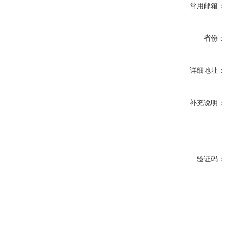
常用邮箱：
省份：
详细地址：
补充说明：
验证码：