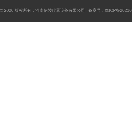
© 2026 版权所有：河南信陵仪器设备有限公司 备案号：
豫ICP备20210