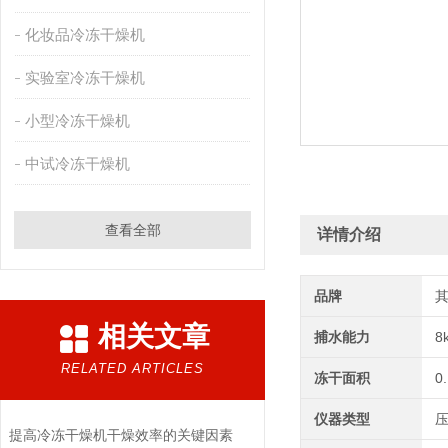
化妆品冷冻干燥机
实验室冷冻干燥机
小型冷冻干燥机
中试冷冻干燥机
查看全部
详情介绍
品牌
相关文章
捕水能力
8
RELATED ARTICLES
冻干面积
0
仪器类型
提高冷冻干燥机干燥效率的关键因素