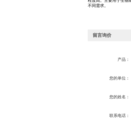
程度高。主要用于生物
不同需求。
留言询价
产品：
您的单位：
您的姓名：
联系电话：