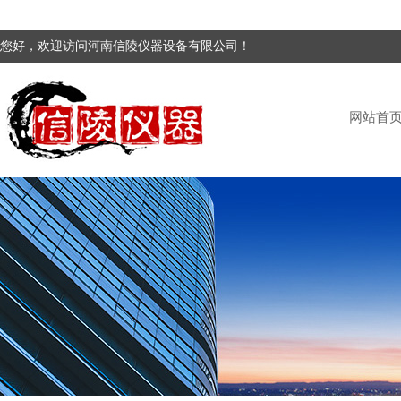
您好，欢迎访问河南信陵仪器设备有限公司！
网站首