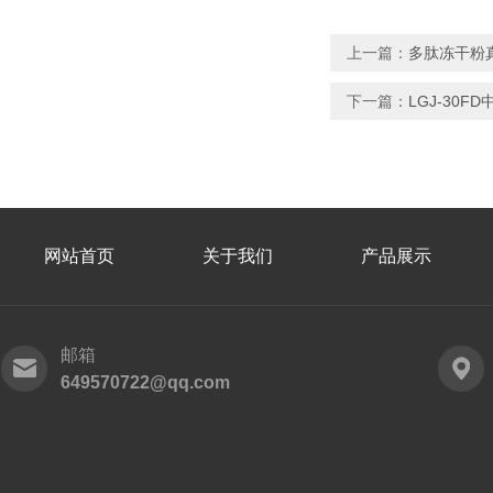
上一篇：
多肽冻干粉真
下一篇：
LGJ-30
网站首页
关于我们
产品展示
邮箱
649570722@qq.com