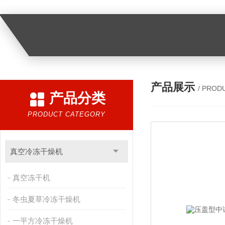
产品展示
/ PROD
产品分类
PRODUCT CATEGORY
真空冷冻干燥机
真空冻干机
冬虫夏草冷冻干燥机
一平方冷冻干燥机