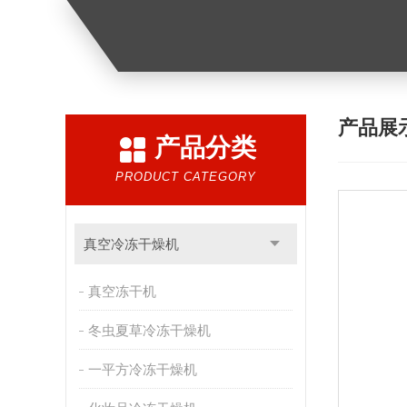
产品展
产品分类
PRODUCT CATEGORY
真空冷冻干燥机
真空冻干机
冬虫夏草冷冻干燥机
一平方冷冻干燥机