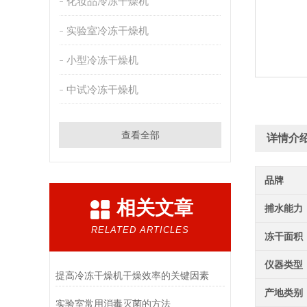
化妆品冷冻干燥机
实验室冷冻干燥机
小型冷冻干燥机
中试冷冻干燥机
查看全部
详情介
品牌
相关文章
捕水能力
RELATED ARTICLES
冻干面积
仪器类型
提高冷冻干燥机干燥效率的关键因素
产地类别
实验室常用消毒灭菌的方法