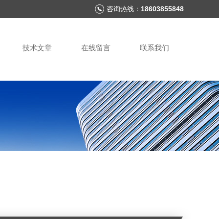
咨询热线：
18603855848
技术文章
在线留言
联系我们