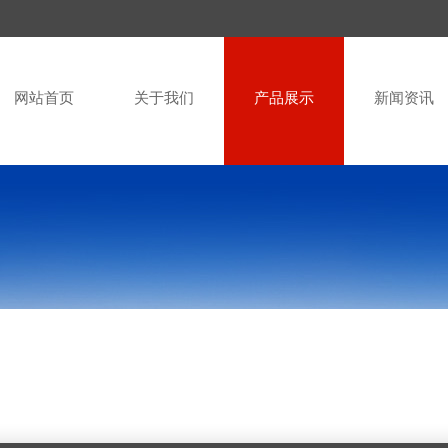
网站首页
关于我们
产品展示
新闻资讯