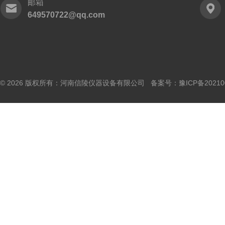
邮箱
649570722@qq.com
© 2026 版权所有：河南信陵仪器设备有限公司 备案号：
豫ICP备20210