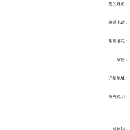
您的姓名：
联系电话：
常用邮箱：
省份：
详细地址：
补充说明：
验证码：