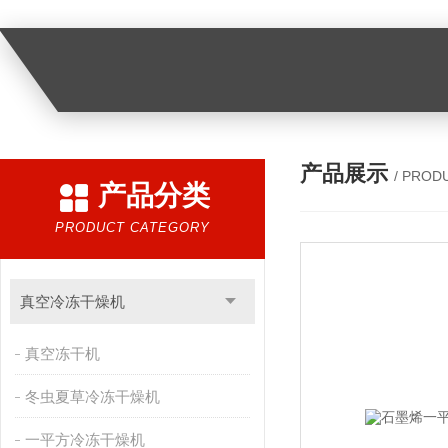
产品展示
/ PROD
产品分类
PRODUCT CATEGORY
真空冷冻干燥机
真空冻干机
冬虫夏草冷冻干燥机
一平方冷冻干燥机