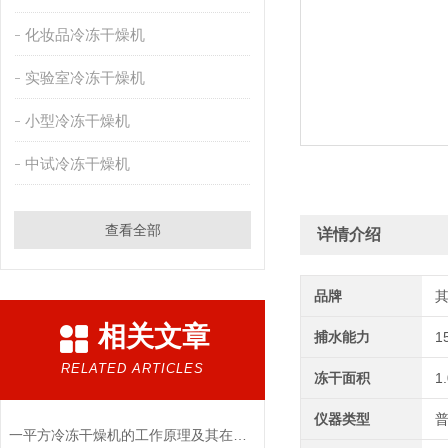
化妆品冷冻干燥机
实验室冷冻干燥机
小型冷冻干燥机
中试冷冻干燥机
查看全部
详情介绍
品牌
相关文章
捕水能力
1
RELATED ARTICLES
冻干面积
1
仪器类型
一平方冷冻干燥机的工作原理及其在材料科学中的重要性