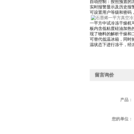
自动控制：按照预置的
实时报警显示及历史报
可设置用户等级和密码
一平方中试冷冻干燥机
板内含低粘度硅油加热
现了物料的解析干燥和
可替代低温冰箱，同时
温状态下进行冻干，经
留言询价
产品：
您的单位：