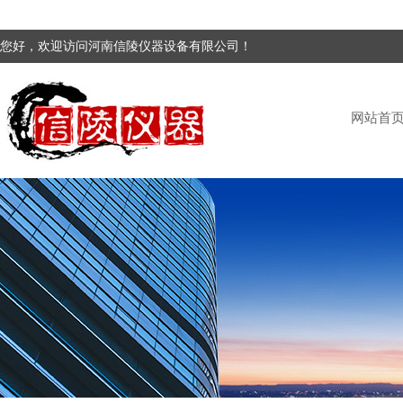
您好，欢迎访问河南信陵仪器设备有限公司！
网站首