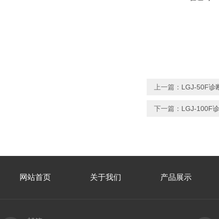
上一篇：
LGJ-50
下一篇：
LGJ-10
网站首页
关于我们
产品展示