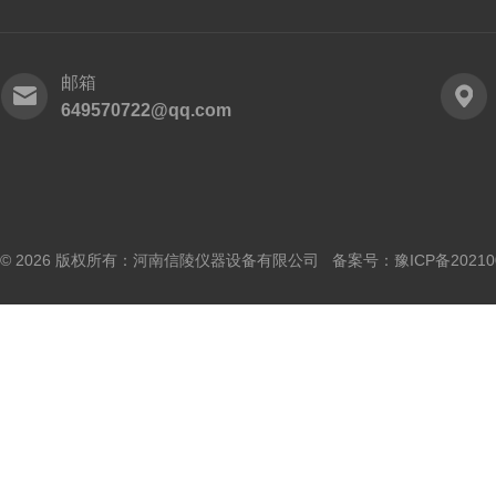
邮箱
649570722@qq.com
© 2026 版权所有：河南信陵仪器设备有限公司 备案号：
豫ICP备20210