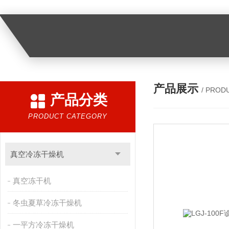
产品展示
/ PROD
产品分类
PRODUCT CATEGORY
真空冷冻干燥机
真空冻干机
冬虫夏草冷冻干燥机
一平方冷冻干燥机