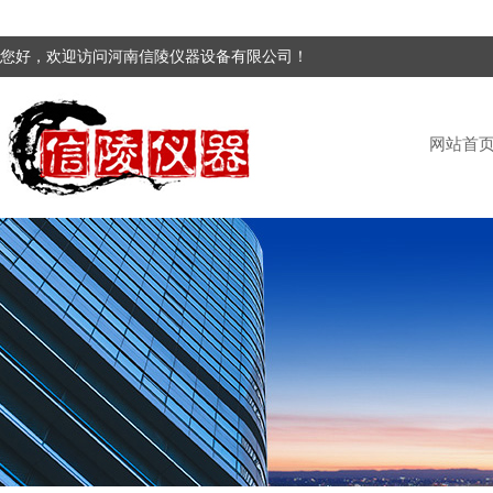
您好，欢迎访问河南信陵仪器设备有限公司！
网站首