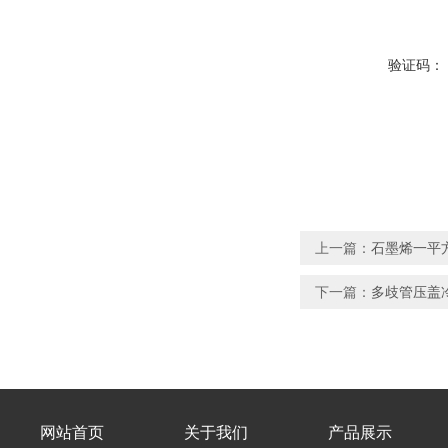
验证码：
上一篇：
石墨烯一平方
下一篇：
多歧管压盖冷
网站首页
关于我们
产品展示