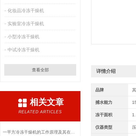
化妆品冷冻干燥机
实验室冷冻干燥机
小型冷冻干燥机
中试冷冻干燥机
查看全部
详情介绍
品牌
相关文章
捕水能力
1
RELATED ARTICLES
冻干面积
1
仪器类型
一平方冷冻干燥机的工作原理及其在材料科学中的重要性