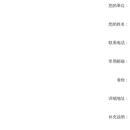
您的单位：
您的姓名：
联系电话：
常用邮箱：
省份：
详细地址：
补充说明：