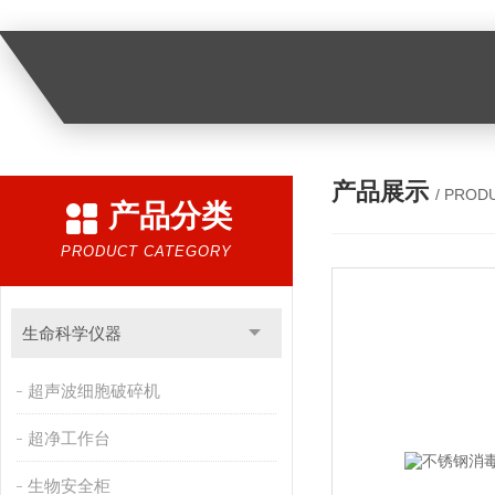
产品展示
/ PROD
产品分类
PRODUCT CATEGORY
生命科学仪器
超声波细胞破碎机
超净工作台
生物安全柜