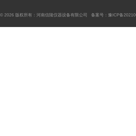
© 2026 版权所有：河南信陵仪器设备有限公司 备案号：
豫ICP备20210