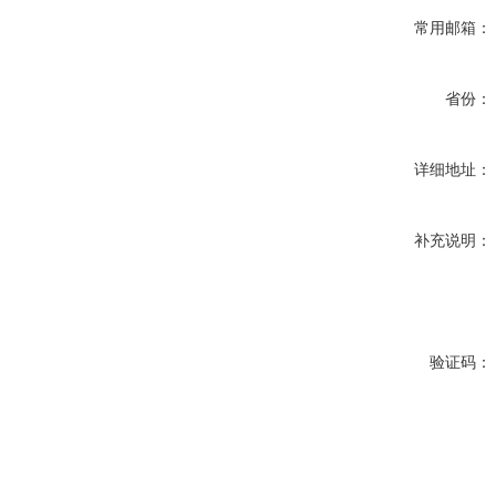
常用邮箱：
省份：
详细地址：
补充说明：
验证码：