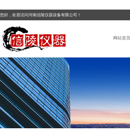
您好，欢迎访问河南信陵仪器设备有限公司！
网站首