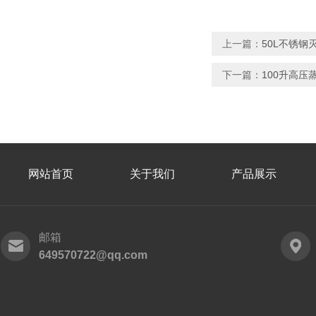
上一篇：
50L不锈钢
下一篇：
100升高压
网站首页
关于我们
产品展示
邮箱
649570722@qq.com