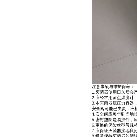
注意事项与维护保养：
1.灭菌器使用日久后会
2.应经常用留点温度
3.本灭菌器属压力容
安全阀可能已失灵，应
4.安全阀应每年到当地
5.密封垫圈是易损件
6.更换的保险丝型号
7.应保证灭菌器接地良
8.经常保持灭菌器的清