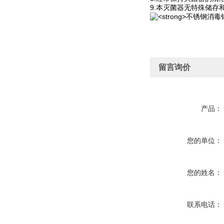
9.本灭菌器无特殊储
留言询价
产品：
您的单位：
您的姓名：
联系电话：