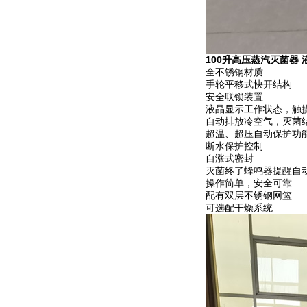
100升高压蒸汽灭菌器
全不锈钢材质
手轮平移式快开结构
安全联锁装置
液晶显示工作状态，触
自动排放冷空气，灭菌
超温、超压自动保护功
断水保护控制
自涨式密封
灭菌终了蜂鸣器提醒自
操作简单，安全可靠
配有双层不锈钢网篮
可选配干燥系统