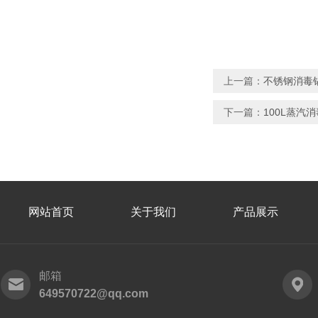
上一篇：
不锈钢消毒锅
下一篇：
100L蒸汽
网站首页
关于我们
产品展示
邮箱
649570722@qq.com