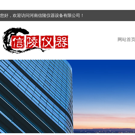
您好，欢迎访问河南信陵仪器设备有限公司！
网站首