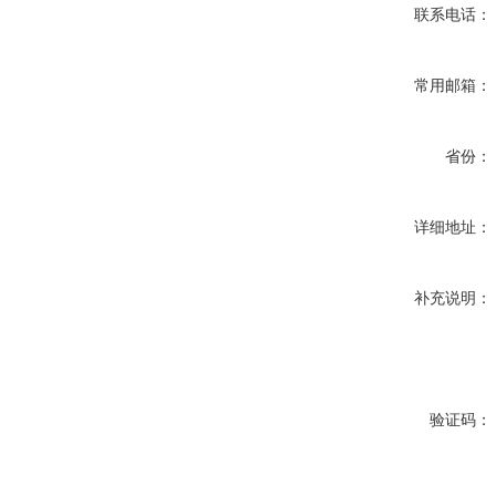
联系电话：
常用邮箱：
省份：
详细地址：
补充说明：
验证码：