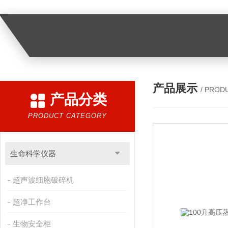
产品展示
/ PROD
产品分类
PRODUCT CATEGORY
生命科学仪器
超声波细胞破碎机
超净工作台
生物安全柜