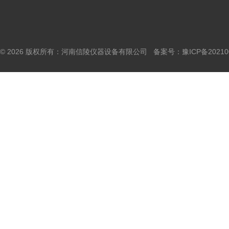
© 2026 版权所有：河南信陵仪器设备有限公司 备案号：
豫ICP备20210