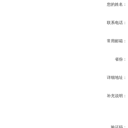
您的姓名：
联系电话：
常用邮箱：
省份：
详细地址：
补充说明：
验证码：