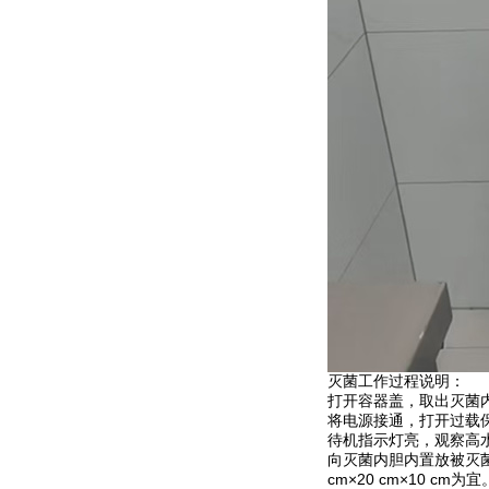
灭菌工作过程说明：
打开容器盖，取出灭菌内
将电源接通，打开过载
待机指示灯亮，观察高
向灭菌内胆内置放被灭
cm×20 cm×10 cm为宜