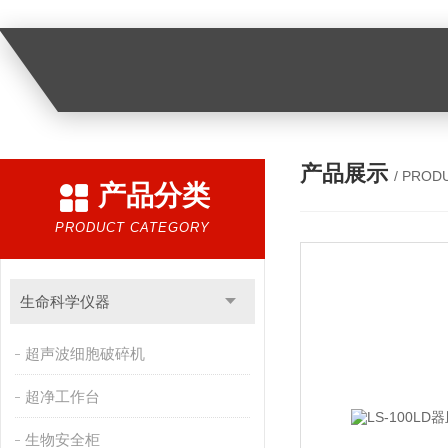
产品展示
/ PROD
产品分类
PRODUCT CATEGORY
生命科学仪器
超声波细胞破碎机
超净工作台
生物安全柜