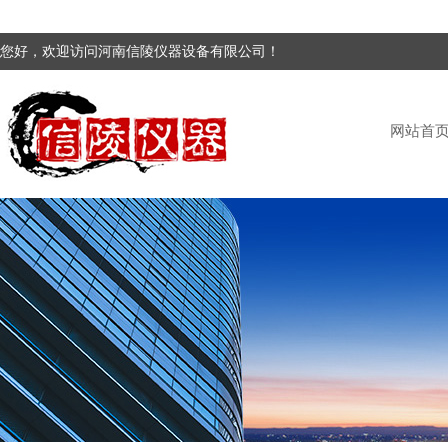
您好，欢迎访问河南信陵仪器设备有限公司！
网站首