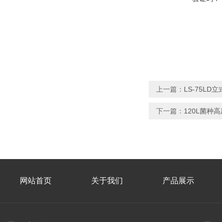
上一篇：
LS-75L
下一篇：
120L菌种
网站首页
关于我们
产品展示