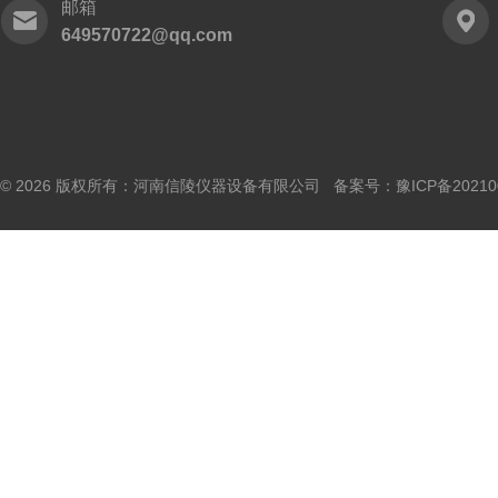
邮箱
649570722@qq.com
© 2026 版权所有：河南信陵仪器设备有限公司 备案号：
豫ICP备20210