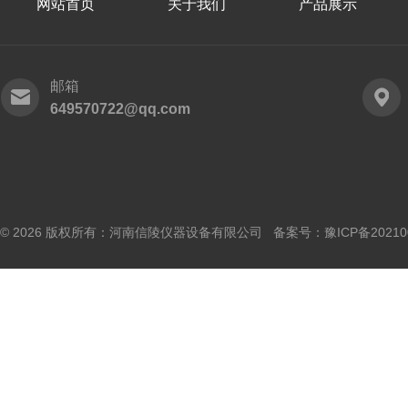
网站首页
关于我们
产品展示
邮箱
649570722@qq.com
© 2026 版权所有：河南信陵仪器设备有限公司 备案号：
豫ICP备20210