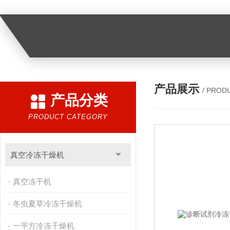
产品展示
/ PROD
产品分类
PRODUCT CATEGORY
真空冷冻干燥机
真空冻干机
冬虫夏草冷冻干燥机
一平方冷冻干燥机