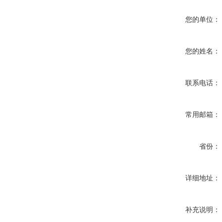
您的单位：
您的姓名：
联系电话：
常用邮箱：
省份：
详细地址：
补充说明：