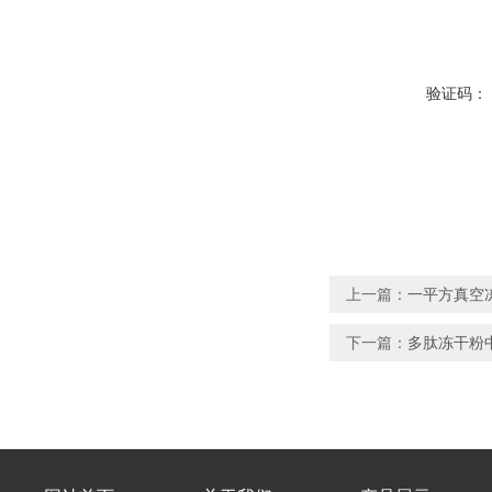
验证码：
上一篇：
一平方真空
下一篇：
多肽冻干粉中