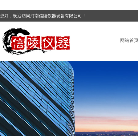
您好，欢迎访问河南信陵仪器设备有限公司！
网站首