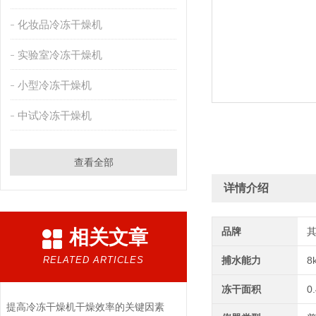
化妆品冷冻干燥机
实验室冷冻干燥机
小型冷冻干燥机
中试冷冻干燥机
查看全部
详情介绍
品牌
相关文章
RELATED ARTICLES
捕水能力
8
冻干面积
0
提高冷冻干燥机干燥效率的关键因素