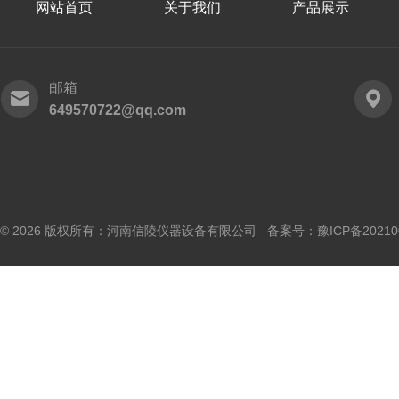
网站首页
关于我们
产品展示
邮箱
649570722@qq.com
© 2026 版权所有：河南信陵仪器设备有限公司 备案号：
豫ICP备20210