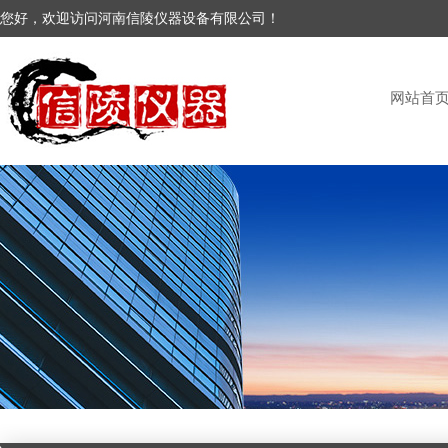
您好，欢迎访问河南信陵仪器设备有限公司！
网站首