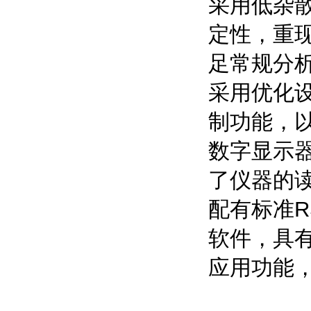
采用低杂
定性，重
足常规分
采用优化设
制功能，以
数字显示
了仪器的
配有标准R
软件，具有
应用功能