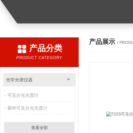
产品展示
/ PROD
产品分类
PRODUCT CATEGORY
光学光谱仪器
可见分光光度计
紫外可见分光光度计
查看全部