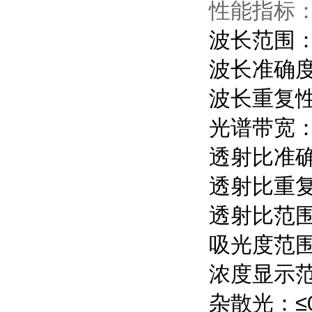
性能指标
波长范围：3
波长准确度
波长重复性
光谱带宽：
透射比准确：
透射比重复
透射比范围：
吸光度范围：
浓度显示范围
杂散光：≤0