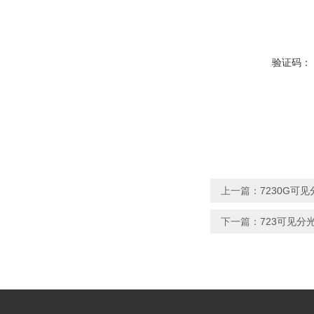
验证码：
上一篇：
7230G可
下一篇：
723可见