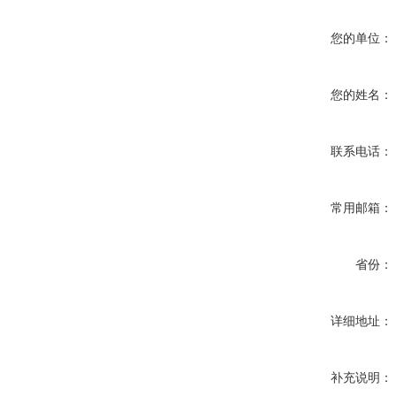
您的单位：
您的姓名：
联系电话：
常用邮箱：
省份：
详细地址：
补充说明：