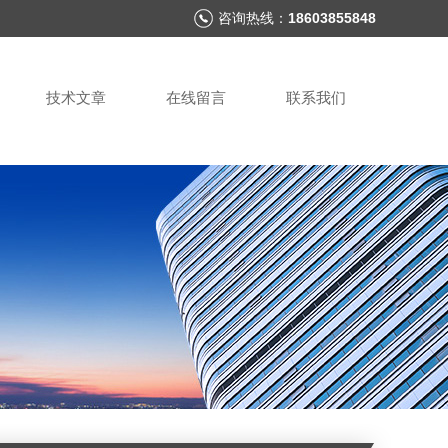
咨询热线：
18603855848
技术文章
在线留言
联系我们