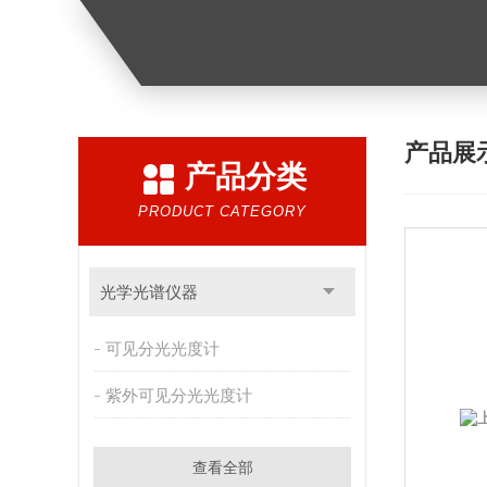
产品展
产品分类
PRODUCT CATEGORY
光学光谱仪器
可见分光光度计
紫外可见分光光度计
查看全部