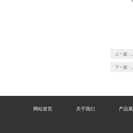
上一篇：
下一篇：
网站首页
关于我们
产品展