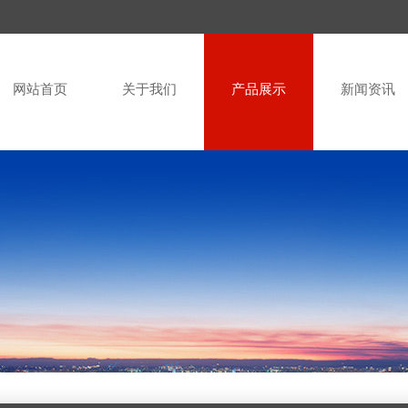
网站首页
关于我们
产品展示
新闻资讯