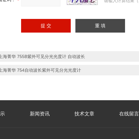
请输入计算结果（
上海菁华 755B紫外可见分光光度计 自动波长
上海菁华 754自动波长紫外可见分光光度计
示
新闻资讯
技术文章
在线留言