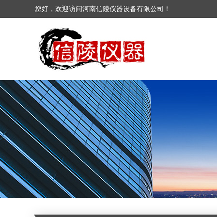
您好，欢迎访问河南信陵仪器设备有限公司！