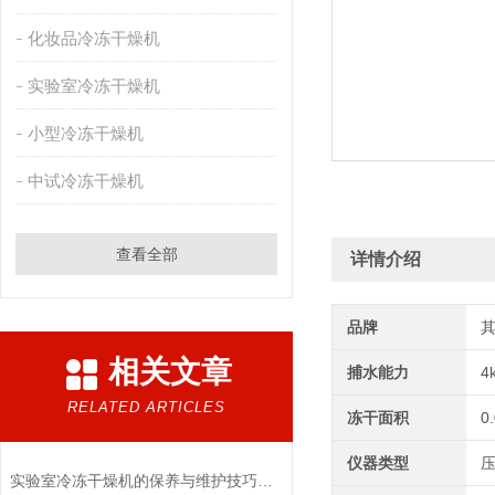
化妆品冷冻干燥机
实验室冷冻干燥机
小型冷冻干燥机
中试冷冻干燥机
查看全部
详情介绍
品牌
相关文章
捕水能力
4
RELATED ARTICLES
冻干面积
0
仪器类型
实验室冷冻干燥机的保养与维护技巧分析