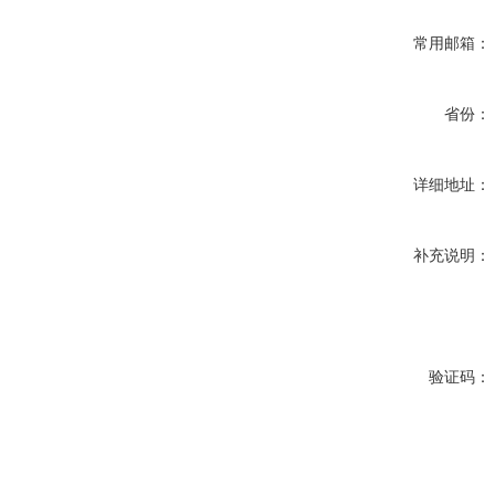
常用邮箱：
省份：
详细地址：
补充说明：
验证码：