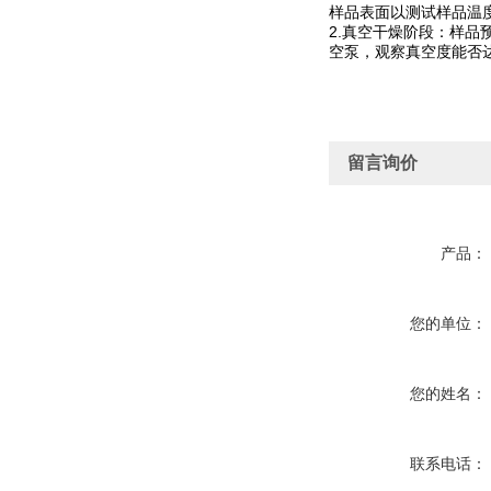
样品表面以测试样品温
2.真空干燥阶段：样
空泵，观察真空度能否达
留言询价
产品：
您的单位：
您的姓名：
联系电话：