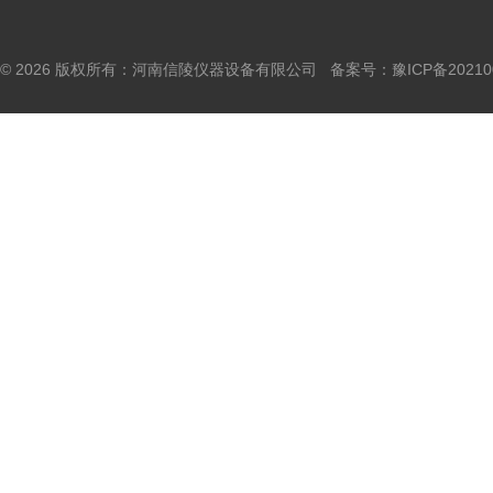
© 2026 版权所有：河南信陵仪器设备有限公司 备案号：
豫ICP备20210