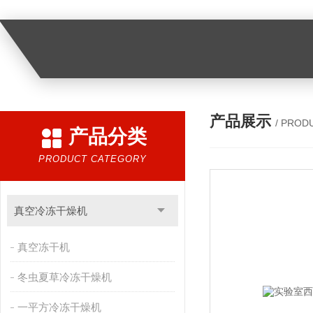
产品展示
/ PROD
产品分类
PRODUCT CATEGORY
真空冷冻干燥机
真空冻干机
冬虫夏草冷冻干燥机
一平方冷冻干燥机