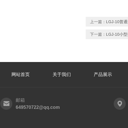
上一篇：
LGJ-10
下一篇：
LGJ-10
网站首页
关于我们
产品展示
邮箱
649570722@qq.com