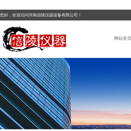
您好，欢迎访问河南信陵仪器设备有限公司！
网站首