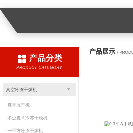
产品展示
/ PROD
产品分类
PRODUCT CATEGORY
真空冷冻干燥机
真空冻干机
冬虫夏草冷冻干燥机
一平方冷冻干燥机