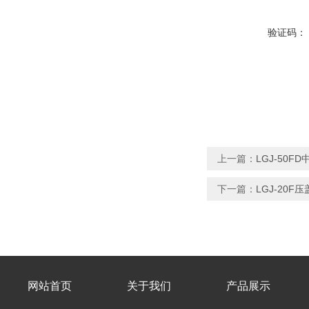
验证码：
上一篇：
LGJ-50
下一篇：
LGJ-20
网站首页
关于我们
产品展示