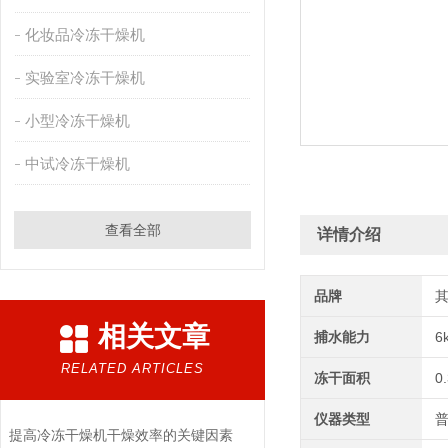
化妆品冷冻干燥机
实验室冷冻干燥机
小型冷冻干燥机
中试冷冻干燥机
查看全部
详情介绍
品牌
相关文章
捕水能力
6
RELATED ARTICLES
冻干面积
0
仪器类型
提高冷冻干燥机干燥效率的关键因素