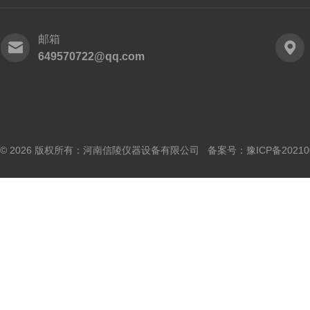
邮箱
649570722@qq.com
© 2026 版权所有：河南信陵仪器设备有限公司 备案号：
豫ICP备20210