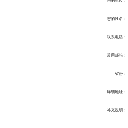
您的单位：
您的姓名：
联系电话：
常用邮箱：
省份：
详细地址：
补充说明：