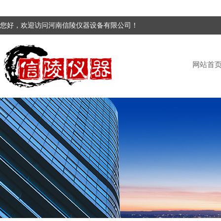
您好，欢迎访问河南信陵仪器设备有限公司！
网站首