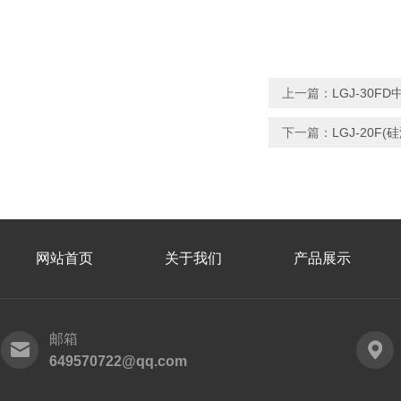
上一篇：
LGJ-30
下一篇：
LGJ-20
网站首页
关于我们
产品展示
邮箱
649570722@qq.com