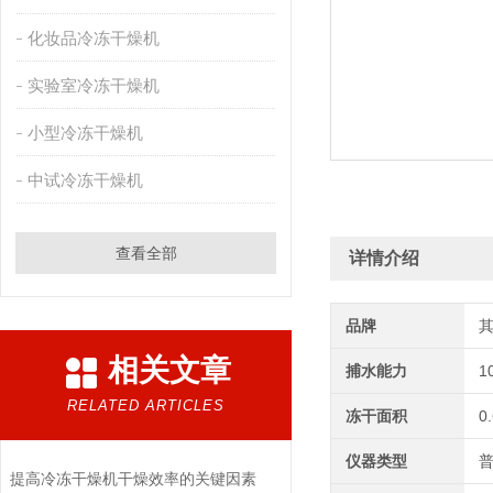
化妆品冷冻干燥机
实验室冷冻干燥机
小型冷冻干燥机
中试冷冻干燥机
查看全部
详情介绍
品牌
相关文章
捕水能力
1
RELATED ARTICLES
冻干面积
0
仪器类型
提高冷冻干燥机干燥效率的关键因素