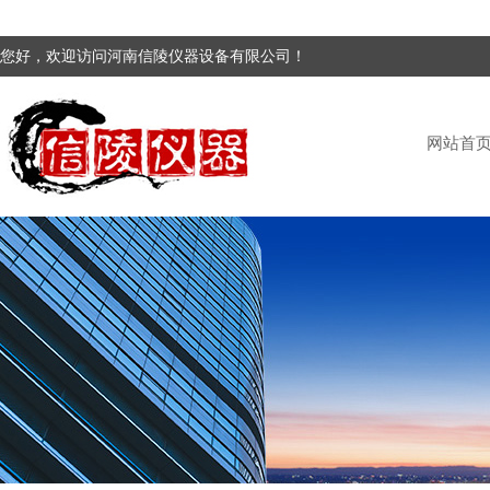
您好，欢迎访问河南信陵仪器设备有限公司！
网站首