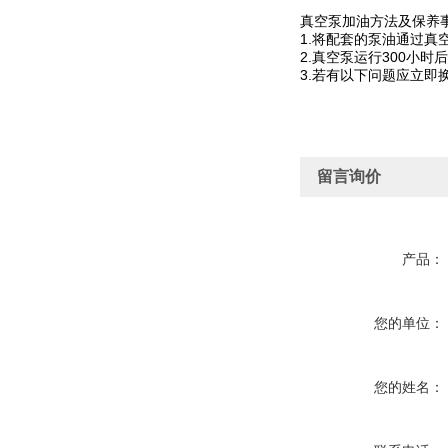
真空泵加油方法及保养
1.将配套的泵油通过
2.真空泵运行300小
3.若有以下问题应立
留言询价
产品：
您的单位：
您的姓名：