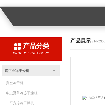
产品展示
/ PROD
产品分类
PRODUCT CATEGORY
真空冷冻干燥机
真空冻干机
冬虫夏草冷冻干燥机
一平方冷冻干燥机