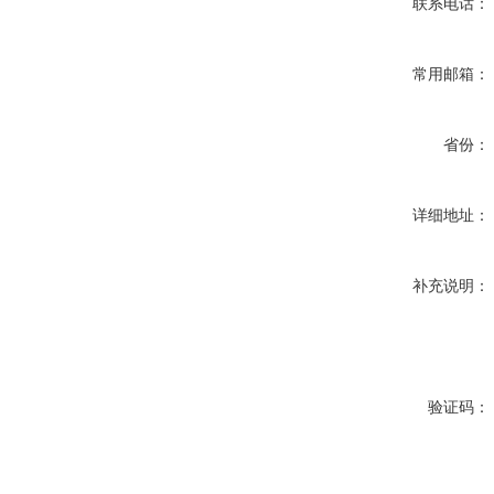
联系电话：
常用邮箱：
省份：
详细地址：
补充说明：
验证码：