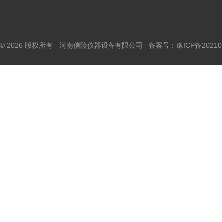
© 2026 版权所有：河南信陵仪器设备有限公司 备案号：
豫ICP备20210