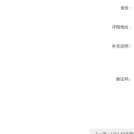
省份：
详细地址：
补充说明：
验证码：
上一篇：
LGJ-10