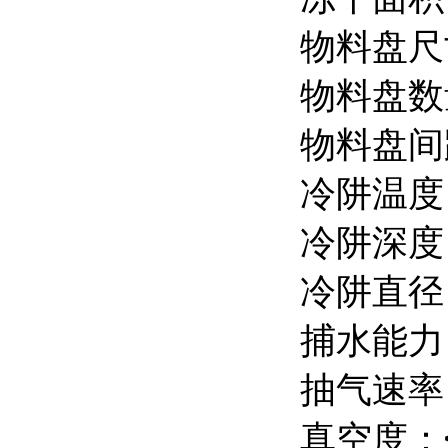
物料盘尺
物料盘数
物料盘间
冷阱温度
冷阱深度
冷阱直径
捕水能力：
抽气速率：
真空度：