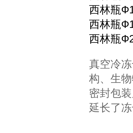
西林瓶Ф1
西林瓶Ф1
西林瓶Ф2
真空冷冻
构、生物
密封包装
延长了冻