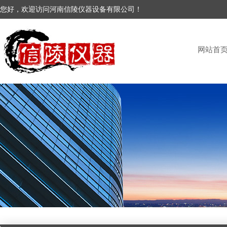
您好，欢迎访问河南信陵仪器设备有限公司！
网站首