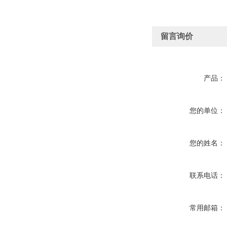
留言询价
产品：
您的单位：
您的姓名：
联系电话：
常用邮箱：