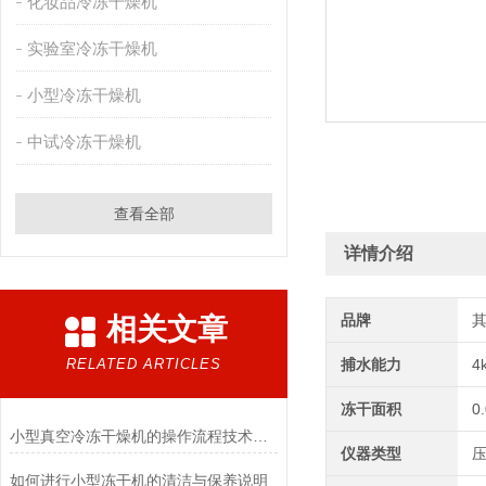
化妆品冷冻干燥机
实验室冷冻干燥机
小型冷冻干燥机
中试冷冻干燥机
查看全部
详情介绍
品牌
相关文章
RELATED ARTICLES
捕水能力
4
冻干面积
0
小型真空冷冻干燥机的操作流程技术详解
仪器类型
如何进行小型冻干机的清洁与保养说明