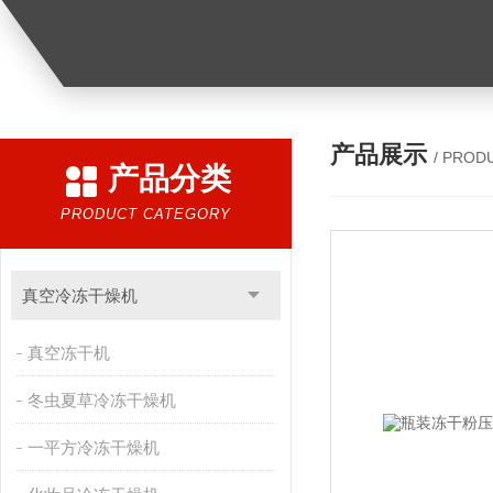
产品展示
/ PROD
产品分类
PRODUCT CATEGORY
真空冷冻干燥机
真空冻干机
冬虫夏草冷冻干燥机
一平方冷冻干燥机