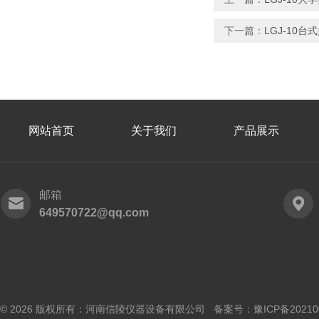
下一篇：
LGJ-10
网站首页
关于我们
产品展示
邮箱
649570722@qq.com
© 2026 版权所有：河南信陵仪器设备有限公司 备案号：
豫ICP备20210