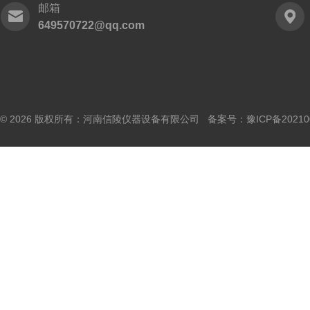
邮箱
649570722@qq.com
© 2026 版权所有：河南信陵仪器设备有限公司 备案号：
豫ICP备20210