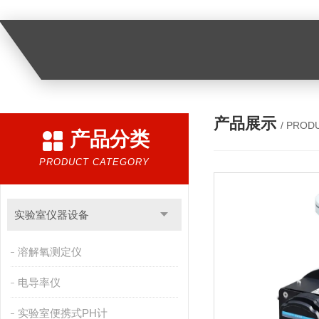
产品展示
/ PROD
产品分类
PRODUCT CATEGORY
实验室仪器设备
溶解氧测定仪
电导率仪
实验室便携式PH计