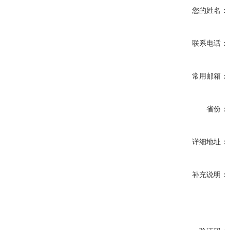
您的姓名：
联系电话：
常用邮箱：
省份：
详细地址：
补充说明：