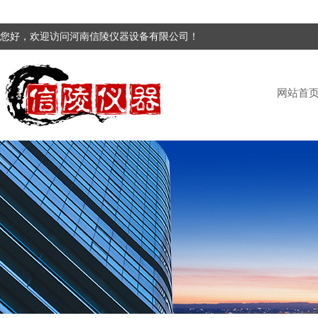
您好，欢迎访问河南信陵仪器设备有限公司！
网站首