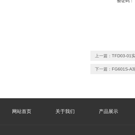
验证码：
上一篇：
TFD03-
下一篇：
FG601S
网站首页
关于我们
产品展示