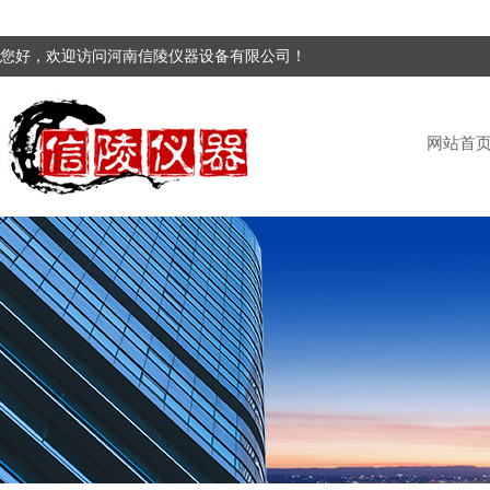
您好，欢迎访问河南信陵仪器设备有限公司！
网站首