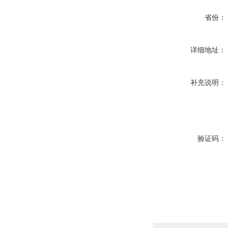
省份：
详细地址：
补充说明：
验证码：