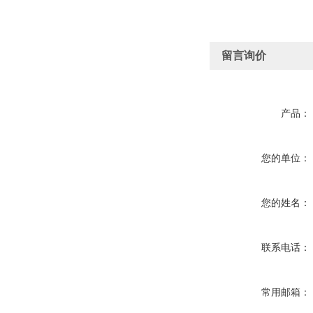
留言询价
产品：
您的单位：
您的姓名：
联系电话：
常用邮箱：