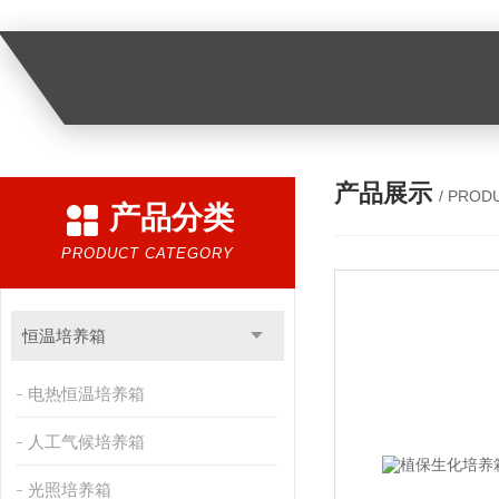
产品展示
/ PROD
产品分类
PRODUCT CATEGORY
恒温培养箱
电热恒温培养箱
人工气候培养箱
光照培养箱