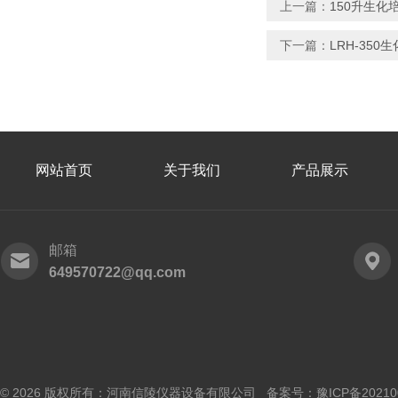
上一篇：
150升生化
下一篇：
LRH-35
网站首页
关于我们
产品展示
邮箱
649570722@qq.com
© 2026 版权所有：河南信陵仪器设备有限公司 备案号：
豫ICP备20210