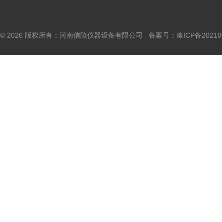
© 2026 版权所有：河南信陵仪器设备有限公司 备案号：
豫ICP备20210