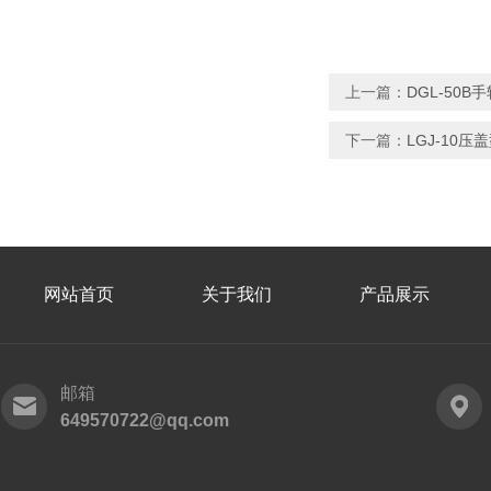
上一篇：
DGL-50
下一篇：
LGJ-10
网站首页
关于我们
产品展示
邮箱
649570722@qq.com