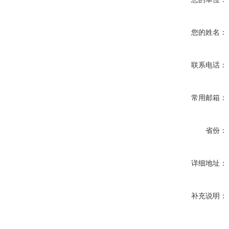
您的姓名：
联系电话：
常用邮箱：
省份：
详细地址：
补充说明：