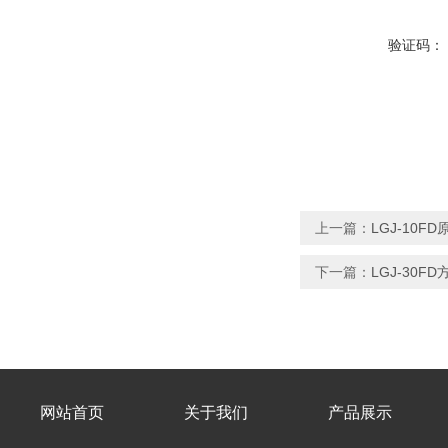
验证码：
上一篇：
LGJ-10
下一篇：
LGJ-30
网站首页
关于我们
产品展示