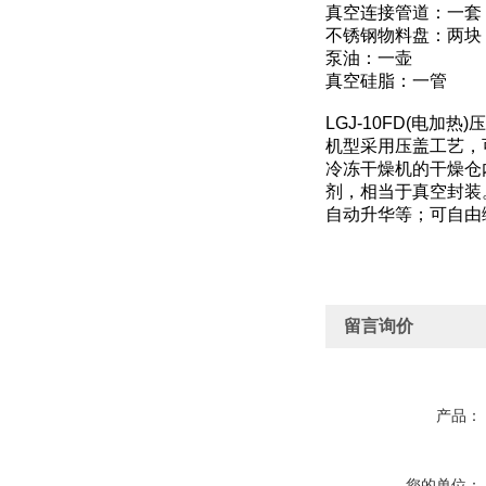
真空连接管道：一套
不锈钢物料盘：两块
泵油：一壶
真空硅脂：一管
LGJ-10FD(电
机型采用压盖工艺，
冷冻干燥机的干燥仓
剂，相当于真空封装
自动升华等；可自由
留言询价
产品：
您的单位：