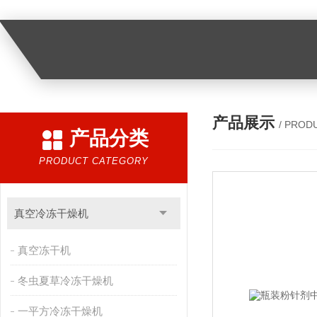
产品展示
/ PROD
产品分类
PRODUCT CATEGORY
真空冷冻干燥机
真空冻干机
冬虫夏草冷冻干燥机
一平方冷冻干燥机