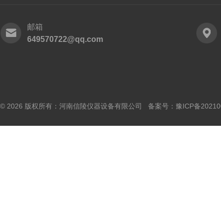
邮箱
649570722@qq.com
© 2026 版权所有：河南信陵仪器设备有限公司 备案号：
豫ICP备20210