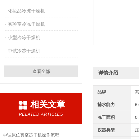
化妆品冷冻干燥机
实验室冷冻干燥机
小型冷冻干燥机
中试冷冻干燥机
查看全部
详情介绍
品牌
相关文章
捕水能力
6
RELATED ARTICLES
冻干面积
0
仪器类型
中试原位真空冻干机操作流程