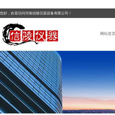
您好，欢迎访问河南信陵仪器设备有限公司！
网站首