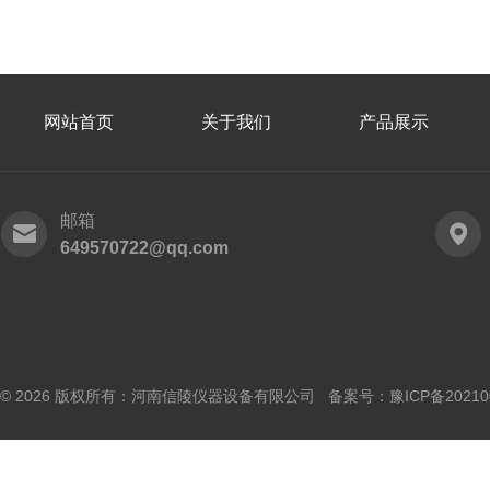
网站首页
关于我们
产品展示
邮箱
649570722@qq.com
© 2026 版权所有：河南信陵仪器设备有限公司 备案号：
豫ICP备20210