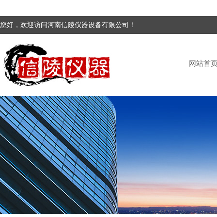
您好，欢迎访问河南信陵仪器设备有限公司！
网站首