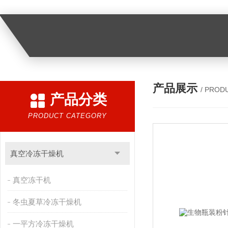
产品展示
/ PROD
产品分类
PRODUCT CATEGORY
真空冷冻干燥机
真空冻干机
冬虫夏草冷冻干燥机
一平方冷冻干燥机