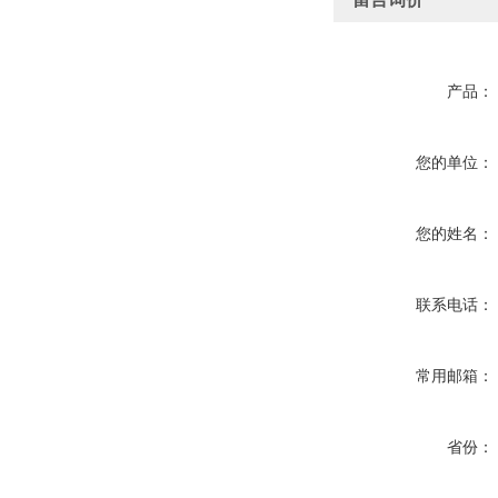
产品：
您的单位：
您的姓名：
联系电话：
常用邮箱：
省份：