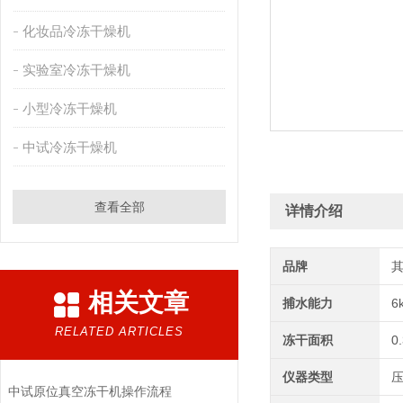
化妆品冷冻干燥机
实验室冷冻干燥机
小型冷冻干燥机
中试冷冻干燥机
查看全部
详情介绍
品牌
相关文章
捕水能力
6
RELATED ARTICLES
冻干面积
0
仪器类型
中试原位真空冻干机操作流程