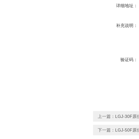
详细地址：
补充说明：
验证码：
上一篇：
LGJ-30
下一篇：
LGJ-50