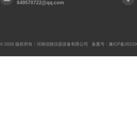
649570722@qq.com
© 2026 版权所有：河南信陵仪器设备有限公司 备案号：
豫ICP备20210