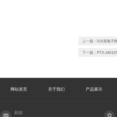
上一篇：
510克电子
下一篇：
PTX-JA5
网站首页
关于我们
产品展示
邮箱