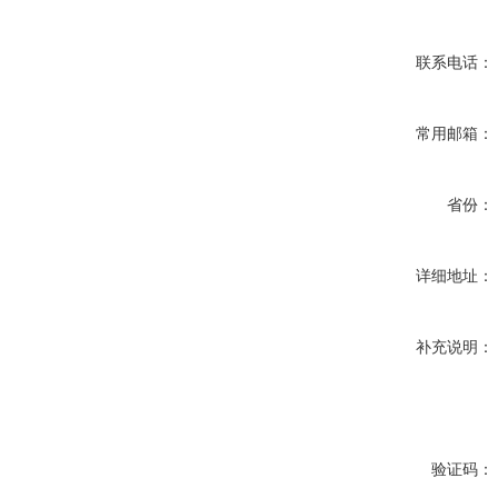
联系电话：
常用邮箱：
省份：
详细地址：
补充说明：
验证码：