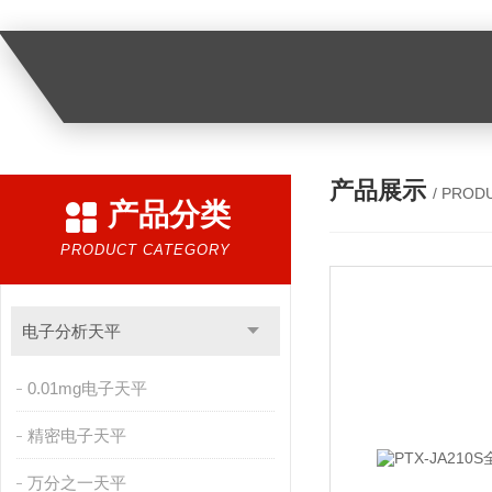
产品展示
/ PROD
产品分类
PRODUCT CATEGORY
电子分析天平
0.01mg电子天平
精密电子天平
万分之一天平