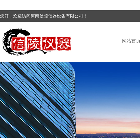
您好，欢迎访问河南信陵仪器设备有限公司！
网站首