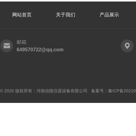
网站首页
关于我们
产品展示
邮箱
649570722@qq.com
© 2026 版权所有：河南信陵仪器设备有限公司 备案号：
豫ICP备20210