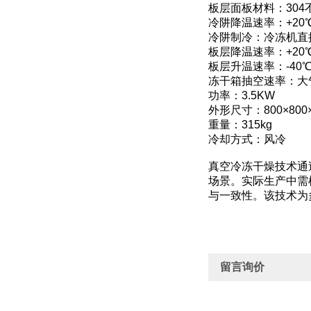
板层面板材料：304
冷阱降温速率：+20℃
冷阱制冷：冷冻机直
板层降温速率：+20℃
板层升温速率：-40℃
冻干箱抽空速率：大气
功率：3.5KW
外形尺寸：800×800×
重量：315kg
冷却方式：风冷
真空冷冻干燥技术通
场景。实际生产中需
与一致性。该技术为
留言询价