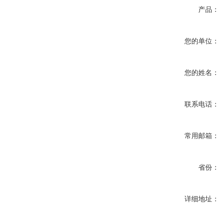
产品：
您的单位：
您的姓名：
联系电话：
常用邮箱：
省份：
详细地址：