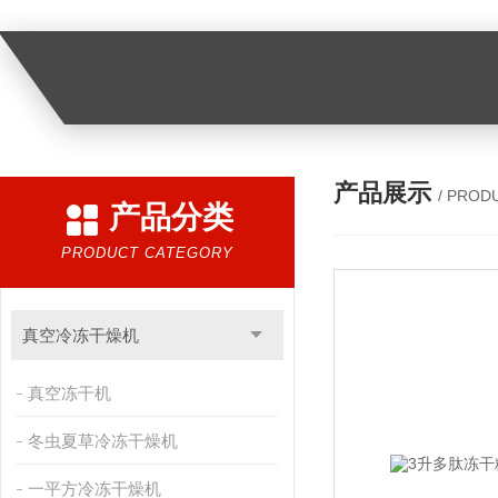
产品展示
/ PROD
产品分类
PRODUCT CATEGORY
真空冷冻干燥机
真空冻干机
冬虫夏草冷冻干燥机
一平方冷冻干燥机