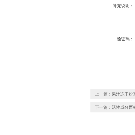
补充说明：
验证码：
上一篇：
果汁冻干粉
下一篇：
活性成分西