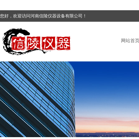
您好，欢迎访问河南信陵仪器设备有限公司！
网站首