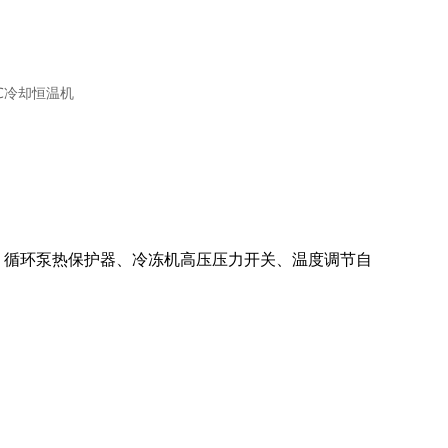
、循环泵热保护器、冷冻机高压压力开关、温度调节自