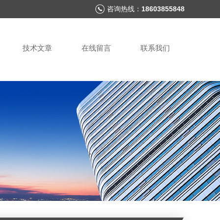
咨询热线：
18603855848
技术文章
在线留言
联系我们