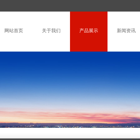
网站首页
关于我们
产品展示
新闻资讯