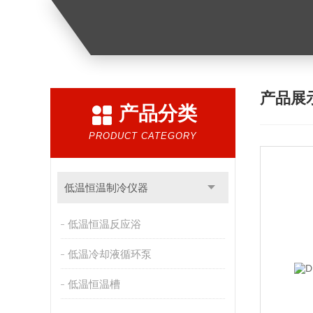
产品展
产品分类
PRODUCT CATEGORY
低温恒温制冷仪器
低温恒温反应浴
低温冷却液循环泵
低温恒温槽