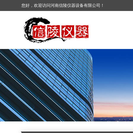
您好，欢迎访问河南信陵仪器设备有限公司！