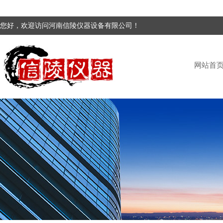
您好，欢迎访问河南信陵仪器设备有限公司！
网站首