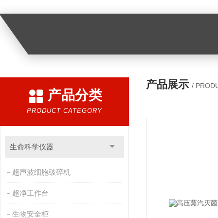
产品展示
/ PROD
产品分类
PRODUCT CATEGORY
生命科学仪器
超声波细胞破碎机
超净工作台
生物安全柜