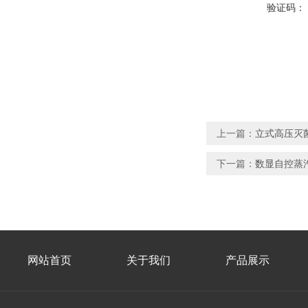
验证码：
上一篇：
立式高压灭菌
下一篇：
数显自控蒸汽
网站首页
关于我们
产品展示