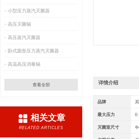
小型压力蒸汽灭菌器
高压灭菌锅
高压蒸汽灭菌器
卧式圆形压力蒸汽灭菌器
高温高压消毒锅
详情介绍
查看全部
品牌
最大压力
0
相关文章
灭菌室尺寸
Φ
RELATED ARTICLES