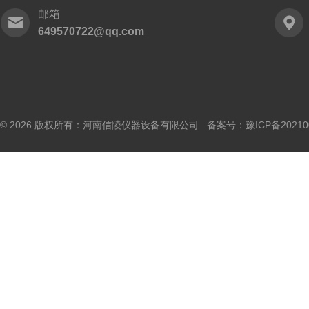
邮箱
649570722@qq.com
© 2026 版权所有：河南信陵仪器设备有限公司 备案号：
豫ICP备20210