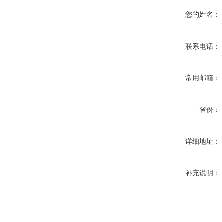
您的姓名：
联系电话：
常用邮箱：
省份：
详细地址：
补充说明：