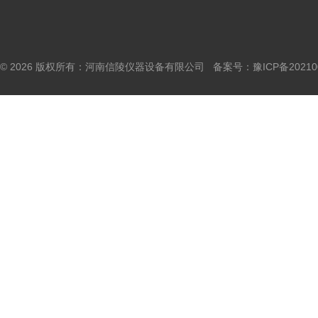
© 2026 版权所有：河南信陵仪器设备有限公司 备案号：
豫ICP备20210