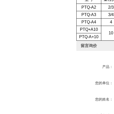
PTQ-A2
2/3
PTQ-A3
3/4
PTQ-A4
4
PTQ+A10
10
PTQ-A+10
留言询价
产品：
您的单位：
您的姓名：