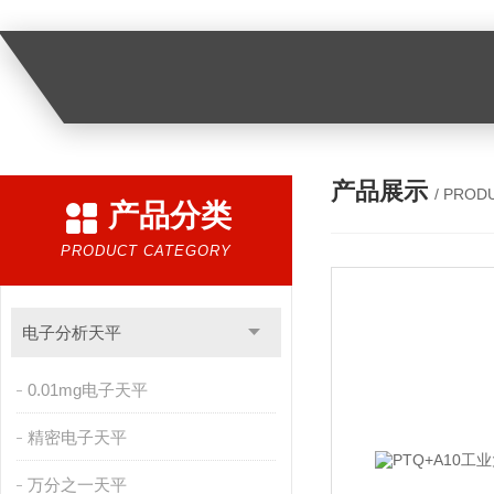
产品展示
/ PROD
产品分类
PRODUCT CATEGORY
电子分析天平
0.01mg电子天平
精密电子天平
万分之一天平