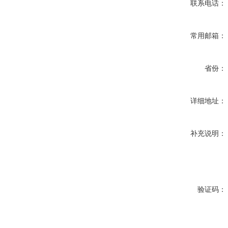
联系电话：
常用邮箱：
省份：
详细地址：
补充说明：
验证码：