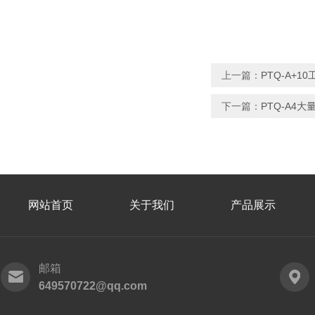
上一篇：
PTQ-A+1
下一篇：
PTQ-A4
网站首页
关于我们
产品展示
邮箱
649570722@qq.com