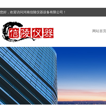
您好，欢迎访问河南信陵仪器设备有限公司！
网站首