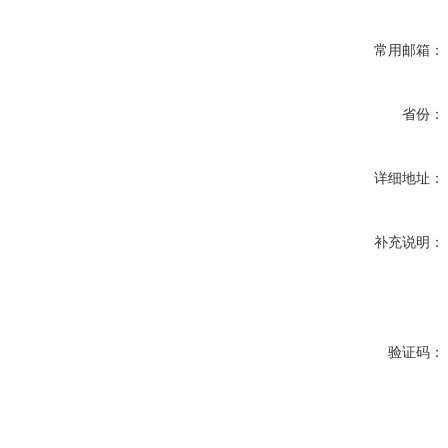
常用邮箱：
省份：
详细地址：
补充说明：
验证码：