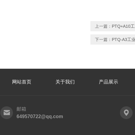
上一篇：
PTQ+A10
下一篇：
PTQ-A3工
网站首页
关于我们
产品展示
邮箱
649570722@qq.com