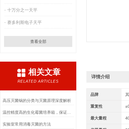
十万分之一天平
赛多利斯电子天平
查看全部
相关文章
详情介绍
RELATED ARTICLES
品牌
高压灭菌锅的分类与灭菌原理深度解析
重复性
±
温控精度高的生化霉菌培养箱，保证实验数据准确
最大量程
4
实验室常用消毒灭菌的方法