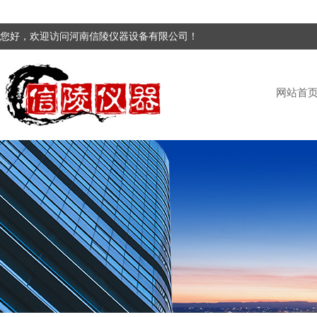
您好，欢迎访问河南信陵仪器设备有限公司！
网站首