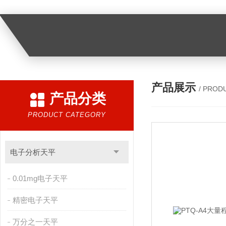
产品展示
/ PROD
产品分类
PRODUCT CATEGORY
电子分析天平
0.01mg电子天平
精密电子天平
万分之一天平