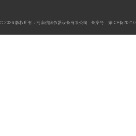
© 2026 版权所有：河南信陵仪器设备有限公司 备案号：
豫ICP备20210