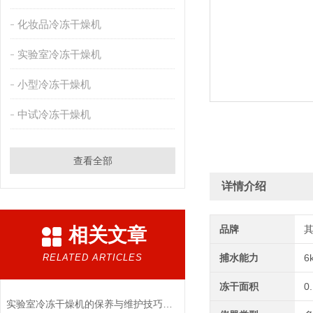
化妆品冷冻干燥机
实验室冷冻干燥机
小型冷冻干燥机
中试冷冻干燥机
查看全部
详情介绍
品牌
相关文章
RELATED ARTICLES
捕水能力
6
冻干面积
0
实验室冷冻干燥机的保养与维护技巧分析