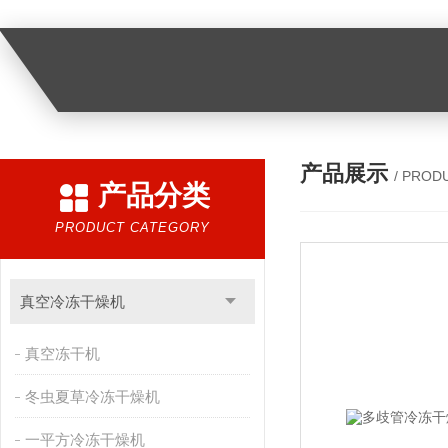
产品展示
/ PROD
产品分类
PRODUCT CATEGORY
真空冷冻干燥机
真空冻干机
冬虫夏草冷冻干燥机
一平方冷冻干燥机