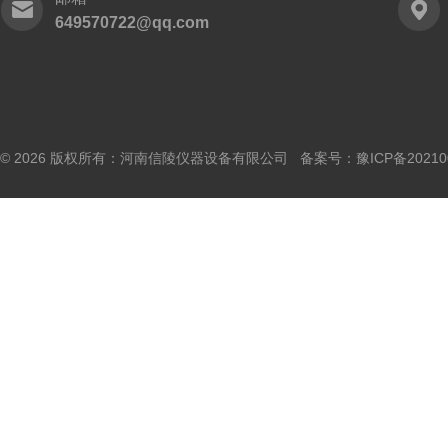
649570722@qq.com
© 2026 版权所有：河南信陵仪器设备有限公司 备案号：
豫ICP备20210