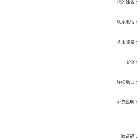
您的姓名：
联系电话：
常用邮箱：
省份：
详细地址：
补充说明：
验证码：