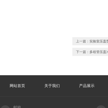
上一篇：
实验室压盖型
下一篇：
多歧管压盖冷
网站首页
关于我们
产品展示
邮箱