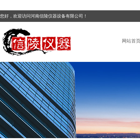
您好，欢迎访问河南信陵仪器设备有限公司！
网站首