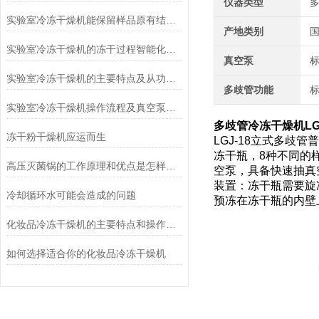
仪器类型
实验室冷冻干燥机能保留样品原有结构和活性
产地类别
实验室冷冻干燥机的冻干过程智能化功能和基本操作流程
真空泵
实验室冷冻干燥机的主要特点及从功能上分类介绍
多歧管功能
实验室冷冻干燥机操作流程及真空泵加油方法
多歧管冷冻干燥机LGJ
冻干粉干燥机应运而生
LGJ-18立式多歧
冻干瓶，8种不同的
高压灭菌锅的工作原理和优点是怎样的？
空泵，具备快速抽真
装置：冻干瓶需要旋
冷却循环水可能会造成的问题
预冻在冻干瓶的内壁
化妆品冷冻干燥机的主要特点和操作管理方法介绍
如何选择适合你的化妆品冷冻干燥机