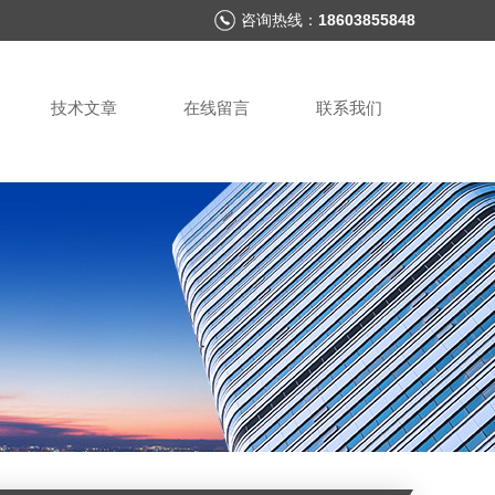
咨询热线：
18603855848
技术文章
在线留言
联系我们