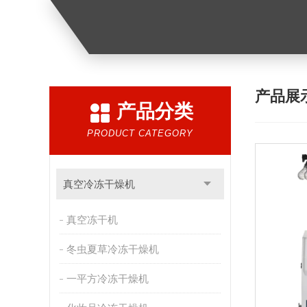
产品展
产品分类
PRODUCT CATEGORY
真空冷冻干燥机
真空冻干机
冬虫夏草冷冻干燥机
一平方冷冻干燥机