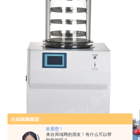
欢迎您！
来自局域网的朋友！有什么可以帮