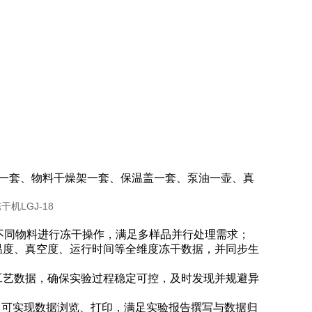
一套、物料干燥架一套、保温盖一套、泵油一壶、真
不同物料进行冻干操作，满足多样品并行处理需求；
温度、真空度、运行时间等全维度冻干数据，并同步生
工艺数据，确保实验过程稳定可控，及时发现并规避异
即可实现数据浏览、打印，满足实验报告撰写与数据归