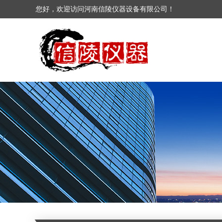
您好，欢迎访问河南信陵仪器设备有限公司！