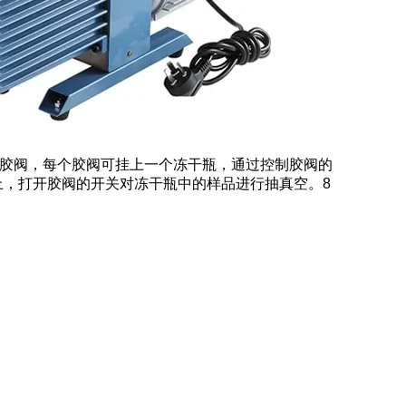
个胶阀，每个胶阀可挂上一个冻干瓶，通过控制胶阀的
，打开胶阀的开关对冻干瓶中的样品进行抽真空。8