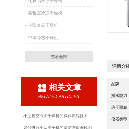
化妆品冷冻干燥机
实验室冷冻干燥机
小型冷冻干燥机
中试冷冻干燥机
查看全部
详情介
品牌
相关文章
捕水能力
RELATED ARTICLES
冻干面积
小型真空冷冻干燥机的操作流程技术详解
仪器类型
如何进行小型冻干机的清洁与保养说明