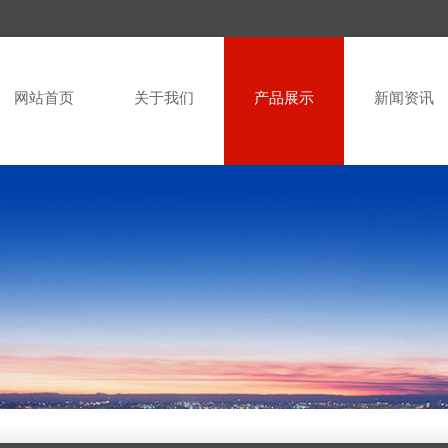
网站首页
关于我们
产品展示
新闻资讯