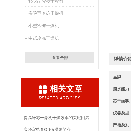
化妆品冷冻干燥机
实验室冷冻干燥机
小型冷冻干燥机
中试冷冻干燥机
查看全部
详情介
品牌
相关文章
捕水能力
RELATED ARTICLES
冻干面积
仪器类型
提高冷冻干燥机干燥效率的关键因素
产地类别
实验室热泵OR低温泵简介