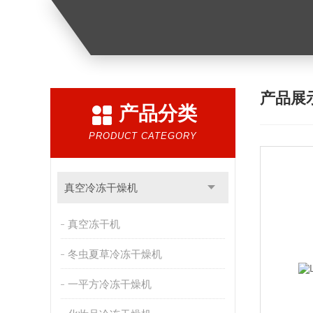
产品展
产品分类
PRODUCT CATEGORY
真空冷冻干燥机
真空冻干机
冬虫夏草冷冻干燥机
一平方冷冻干燥机