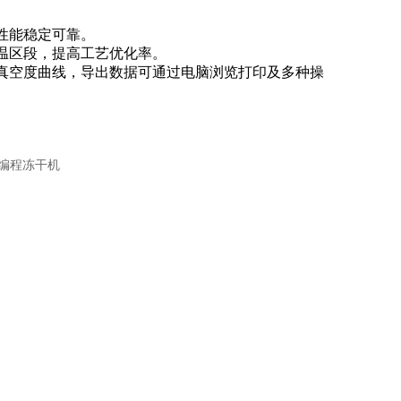
，性能稳定可靠。
控温区段，提高工艺优化率。
、真空度曲线，导出数据可通过电脑浏览打印及多种操
。