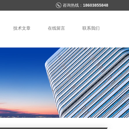
咨询热线：
18603855848
技术文章
在线留言
联系我们