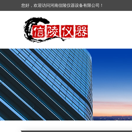
您好，欢迎访问河南信陵仪器设备有限公司！