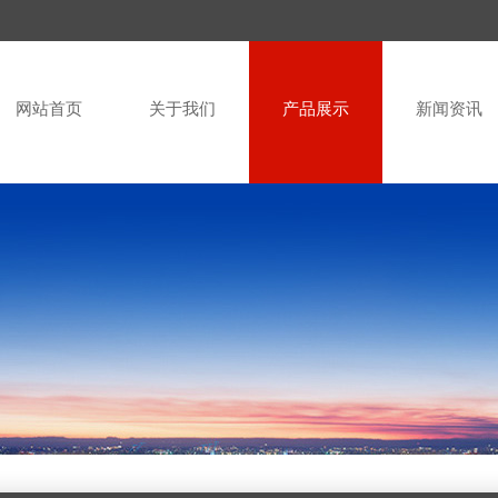
网站首页
关于我们
产品展示
新闻资讯