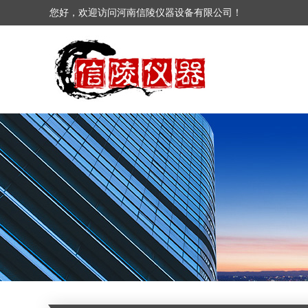
您好，欢迎访问河南信陵仪器设备有限公司！