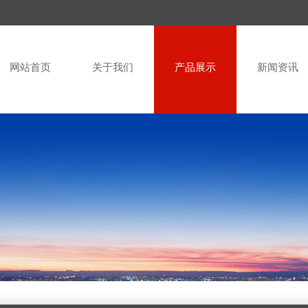
网站首页
关于我们
产品展示
新闻资讯