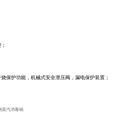
键；
干烧保护功能，机械式安全泄压阀，漏电保护装置；