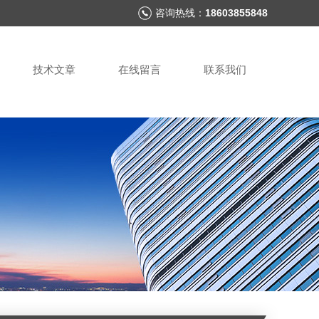
咨询热线：
18603855848
技术文章
在线留言
联系我们