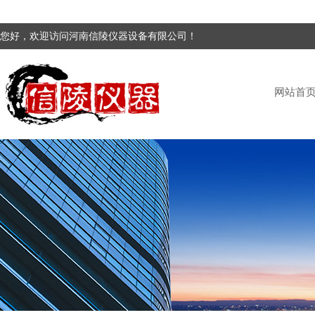
您好，欢迎访问河南信陵仪器设备有限公司！
网站首