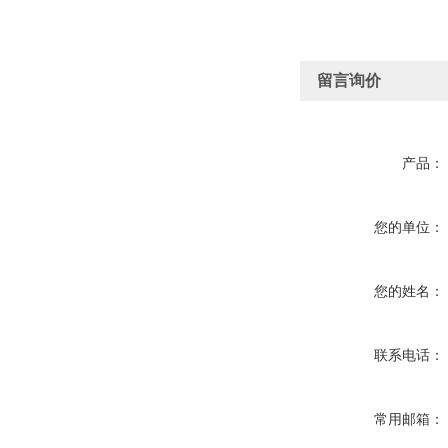
留言询价
产品：
您的单位：
您的姓名：
联系电话：
常用邮箱：