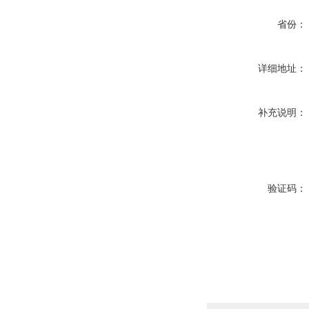
省份：
详细地址：
补充说明：
验证码：