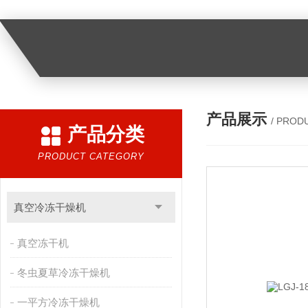
产品展示
/ PROD
产品分类
PRODUCT CATEGORY
真空冷冻干燥机
真空冻干机
冬虫夏草冷冻干燥机
一平方冷冻干燥机