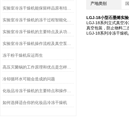
产地类别
实验室冷冻干燥机能保留样品原有结构和活性
LGJ-18小型石墨烯实
实验室冷冻干燥机的冻干过程智能化功能和基本操作流程
LGJ-18系列立式真
真空包装，防止物料二
实验室冷冻干燥机的主要特点及从功能上分类介绍
LGJ-18系列冷冻干
实验室冷冻干燥机操作流程及真空泵加油方法
冻干粉干燥机应运而生
高压灭菌锅的工作原理和优点是怎样的？
冷却循环水可能会造成的问题
化妆品冷冻干燥机的主要特点和操作管理方法介绍
如何选择适合你的化妆品冷冻干燥机