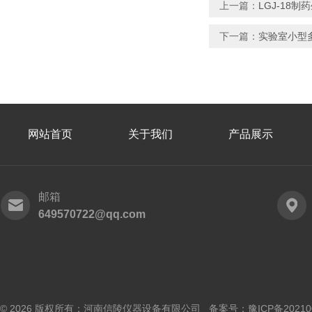
上一篇：
LGJ-18
下一篇：
实验室小型多
网站首页
关于我们
产品展示
邮箱
649570722@qq.com
© 2026 版权所有：河南信陵仪器设备有限公司 备案号：
豫ICP备20210