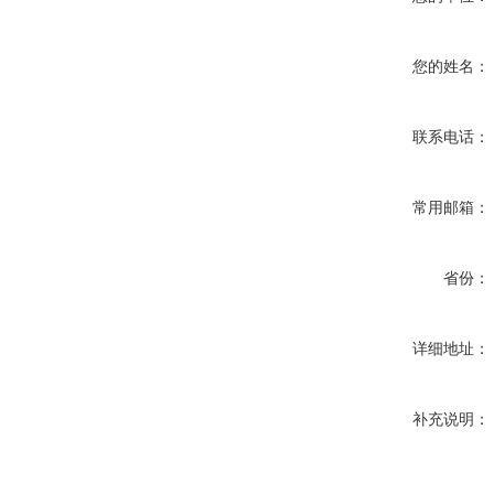
您的姓名：
联系电话：
常用邮箱：
省份：
详细地址：
补充说明：