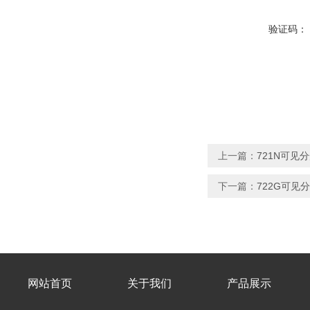
验证码：
上一篇：
721N可见
下一篇：
722G可见
网站首页
关于我们
产品展示