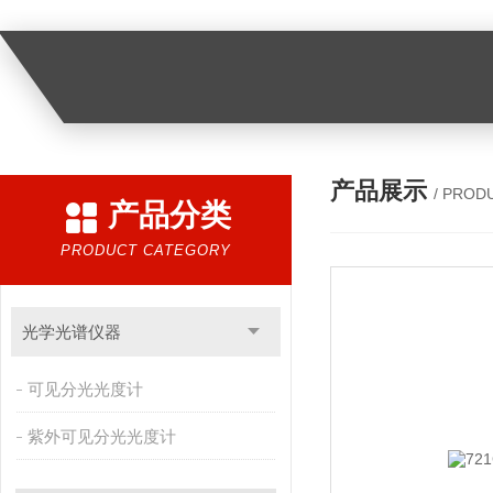
产品展示
/ PROD
产品分类
PRODUCT CATEGORY
光学光谱仪器
可见分光光度计
紫外可见分光光度计