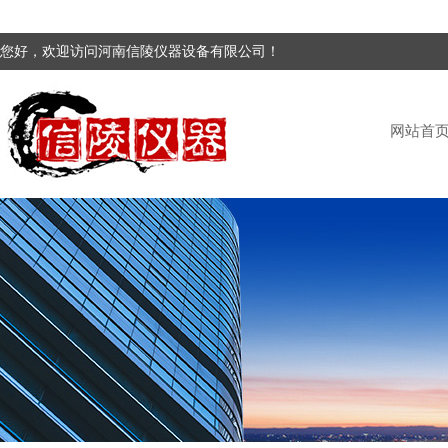
您好，欢迎访问河南信陵仪器设备有限公司！
网站首