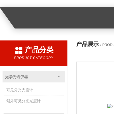
产品展示
/ PROD
产品分类
PRODUCT CATEGORY
光学光谱仪器
可见分光光度计
紫外可见分光光度计