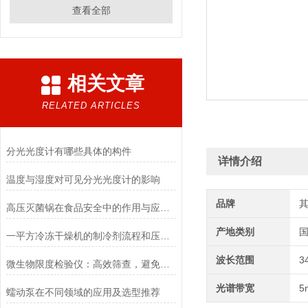
查看全部
相关文章
RELATED ARTICLES
分光光度计有哪些具体的构件
详情介绍
温度与湿度对可见分光光度计的影响
品牌
高压灭菌锅在食品安全中的作用与应用说明
产地类别
一平方冷冻干燥机的制冷剂流程和压缩空气流程
波长范围
3
微生物限度检验仪：高效筛查，避免产品微生物污染
光谱带宽
5
蠕动泵在不同领域的应用及选型推荐