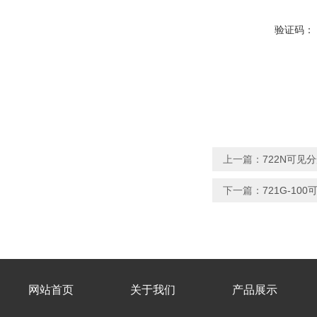
验证码：
上一篇：
722N可见
下一篇：
721G-10
网站首页
关于我们
产品展示