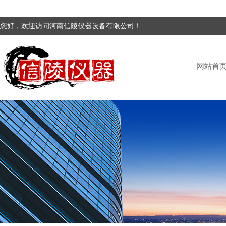
您好，欢迎访问河南信陵仪器设备有限公司！
网站首