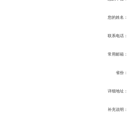
您的姓名：
联系电话：
常用邮箱：
省份：
详细地址：
补充说明：