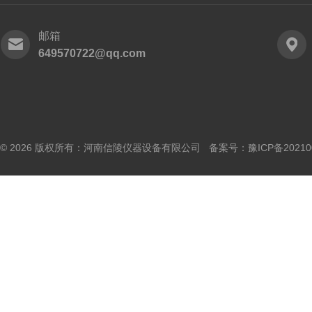
邮箱
649570722@qq.com
© 2026 版权所有：河南信陵仪器设备有限公司 备案号：
豫ICP备20210