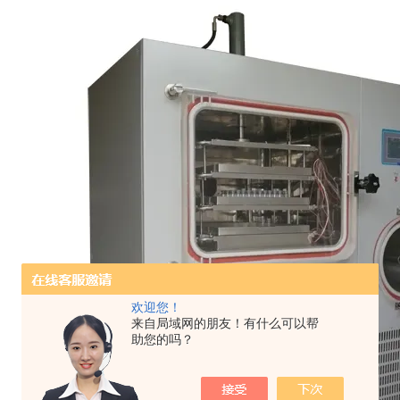
欢迎您！
来自局域网的朋友！有什么可以帮
助您的吗？