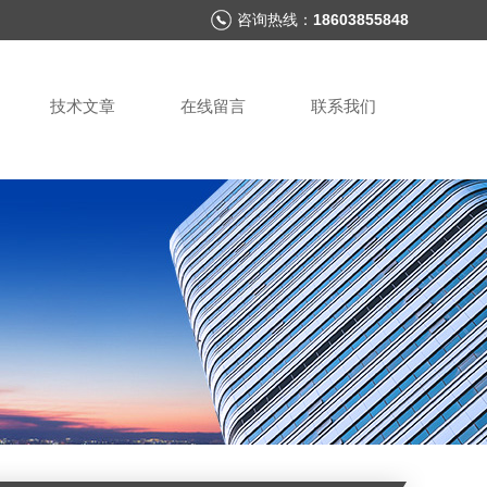
咨询热线：
18603855848
技术文章
在线留言
联系我们