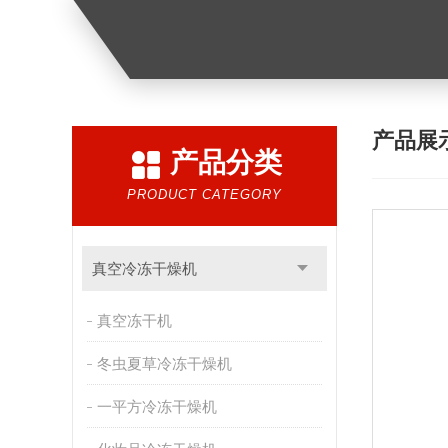
产品展
产品分类
PRODUCT CATEGORY
真空冷冻干燥机
真空冻干机
冬虫夏草冷冻干燥机
一平方冷冻干燥机