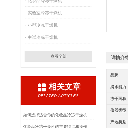
化妆品冷冻干燥机
实验室冷冻干燥机
小型冷冻干燥机
中试冷冻干燥机
查看全部
详情介
品牌
相关文章
捕水能力
RELATED ARTICLES
冻干面积
仪器类型
如何选择适合你的化妆品冷冻干燥机
产地类别
化妆品冷冻干燥机的主要特点和操作管理方法介绍