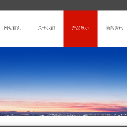
网站首页
关于我们
产品展示
新闻资讯