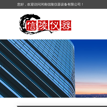
您好，欢迎访问河南信陵仪器设备有限公司！