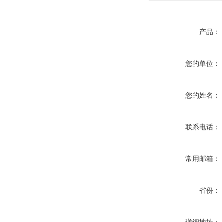
产品：
您的单位：
您的姓名：
联系电话：
常用邮箱：
省份：