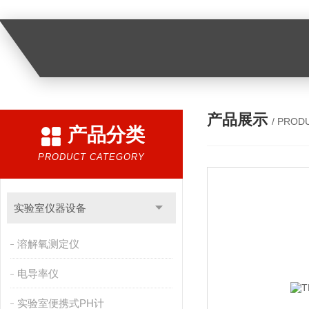
产品展示
/ PROD
产品分类
PRODUCT CATEGORY
实验室仪器设备
溶解氧测定仪
电导率仪
实验室便携式PH计