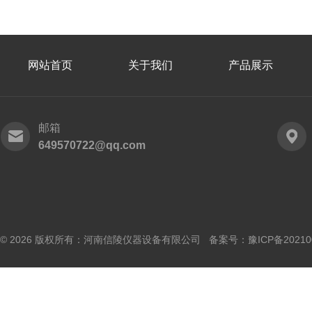
网站首页
关于我们
产品展示
邮箱
649570722@qq.com
© 2026 版权所有：河南信陵仪器设备有限公司 备案号：
豫ICP备20210