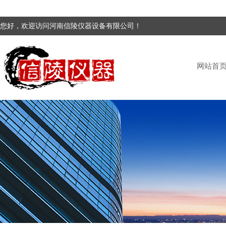
您好，欢迎访问河南信陵仪器设备有限公司！
网站首