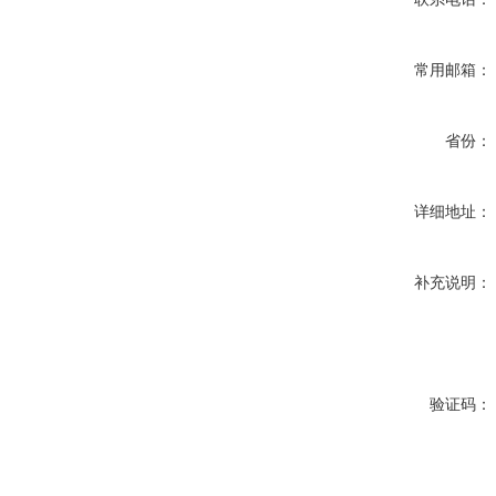
常用邮箱：
省份：
详细地址：
补充说明：
验证码：