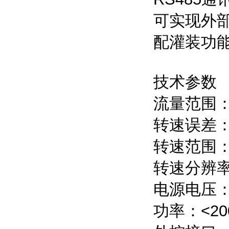
可实现外
配灌装功
技术参数
流量范围：
转速误差：
转速范围：3
转速分辨率
电源电压：AC
功率：<20