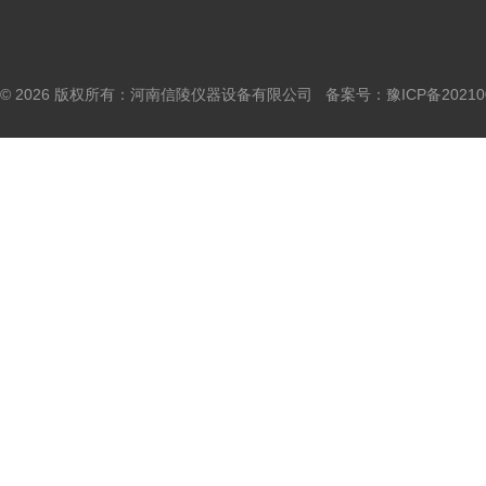
© 2026 版权所有：河南信陵仪器设备有限公司 备案号：
豫ICP备20210