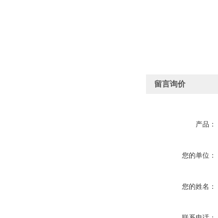
留言询价
产品：
您的单位：
您的姓名：
联系电话：