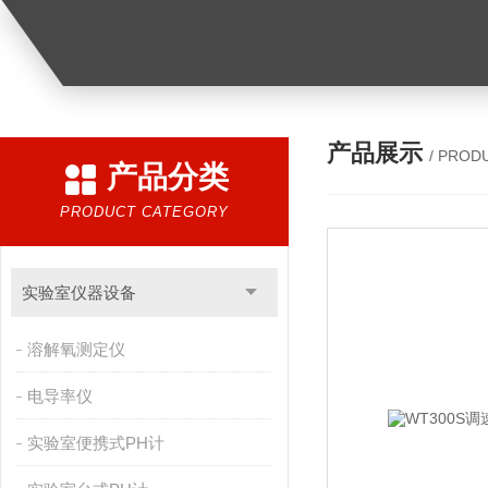
产品展示
/ PROD
产品分类
PRODUCT CATEGORY
实验室仪器设备
溶解氧测定仪
电导率仪
实验室便携式PH计