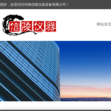
您好，欢迎访问河南信陵仪器设备有限公司！
网站首