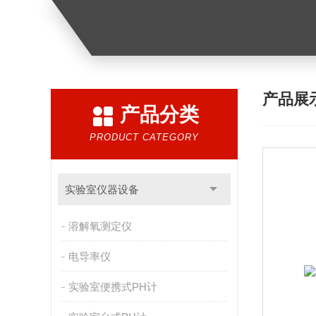
产品展
产品分类
PRODUCT CATEGORY
实验室仪器设备
溶解氧测定仪
电导率仪
实验室便携式PH计