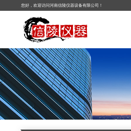
您好，欢迎访问河南信陵仪器设备有限公司！