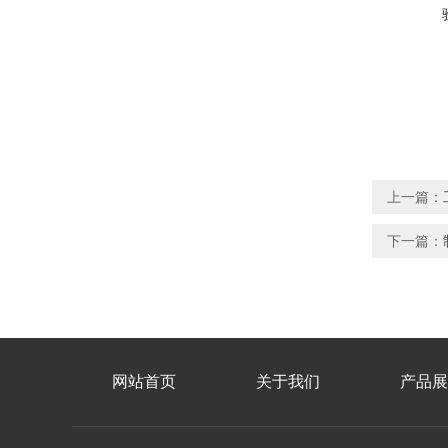
上一篇：
下一篇：
网站首页
关于我们
产品展