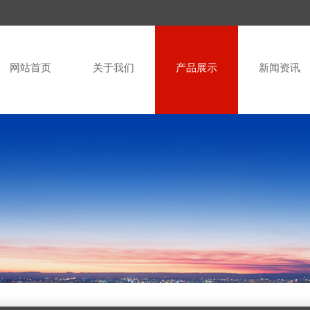
网站首页
关于我们
产品展示
新闻资讯