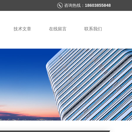
咨询热线：
18603855848
技术文章
在线留言
联系我们