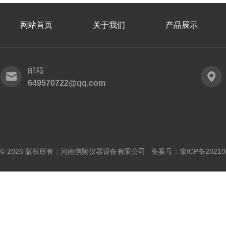
网站首页
关于我们
产品展示
邮箱
649570722@qq.com
© 2026 版权所有：河南信陵仪器设备有限公司 备案号：
豫ICP备20210