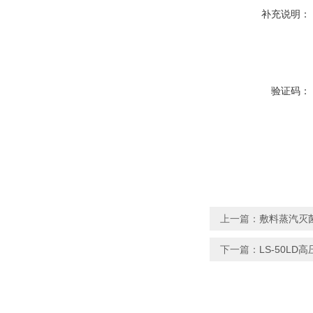
补充说明：
验证码：
上一篇：
敷料蒸汽灭菌
下一篇：
LS-50L