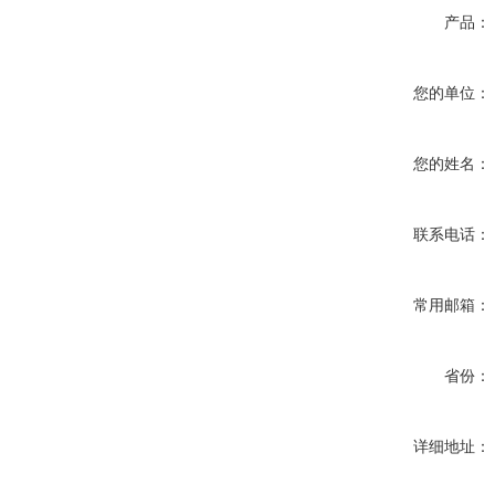
产品：
您的单位：
您的姓名：
联系电话：
常用邮箱：
省份：
详细地址：