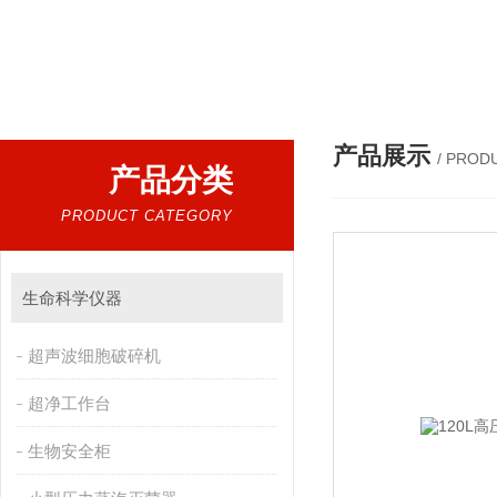
产品展示
/ PROD
产品分类
PRODUCT CATEGORY
生命科学仪器
超声波细胞破碎机
超净工作台
生物安全柜