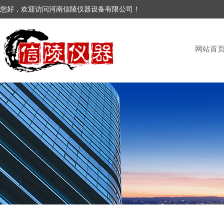
您好，欢迎访问河南信陵仪器设备有限公司！
网站首