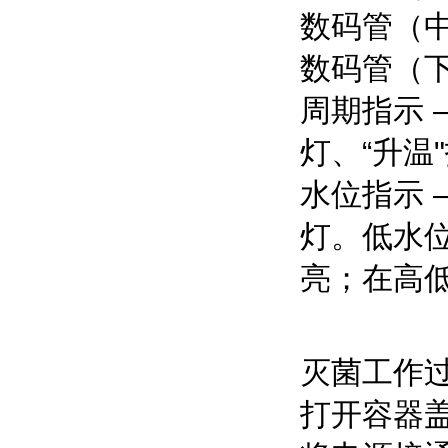
数码管（
数码管（下
周期指示 
灯、“升温
水位指示 
灯。低水位
亮；在高低
灭菌工作
打开容器盖