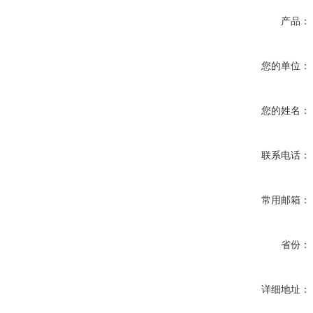
产品：
您的单位：
您的姓名：
联系电话：
常用邮箱：
省份：
详细地址：