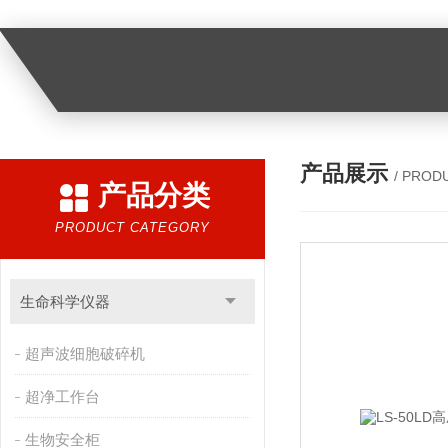
产品展示
/ PROD
产品分类
PRODUCT CATEGORY
生命科学仪器
超声波细胞破碎机
超净工作台
生物安全柜