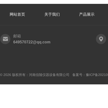
网站首页
关于我们
产品展示
邮箱
649570722@qq.com
© 2026 版权所有：河南信陵仪器设备有限公司 备案号：
豫ICP备20210