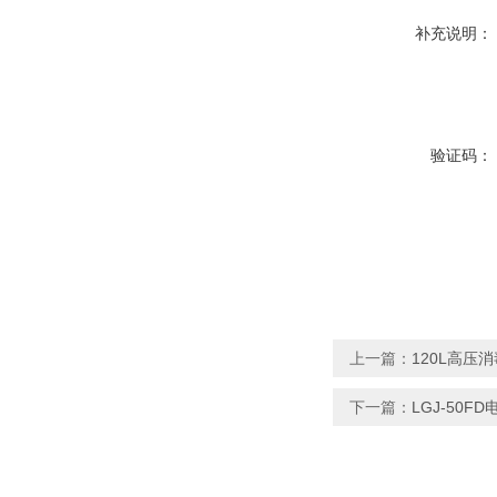
补充说明：
验证码：
上一篇：
120L高压
下一篇：
LGJ-50