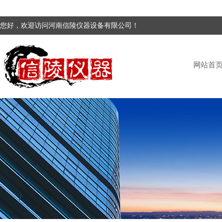
您好，欢迎访问河南信陵仪器设备有限公司！
网站首