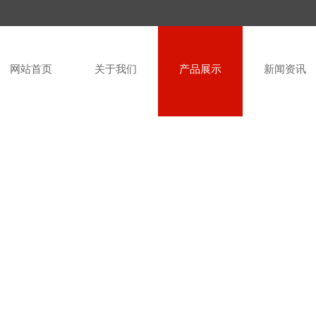
网站首页
关于我们
产品展示
新闻资讯