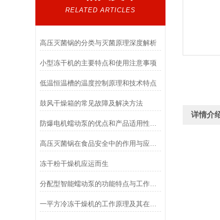
RELATED ARTICLES
高压灭菌锅的分类与灭菌原理深度解析
小型冻干机的主要特点和使用注意事项
低温恒温槽的温度控制原理和技术特点
鼓风干燥箱的常见故障及解决方法
详情介
防爆电机蠕动泵的优点和产品适用性角度考量
高压灭菌锅在食品安全中的作用与应用说明
冻干粉干燥机应运而生
分配型智能蠕动泵的功能特点与工作模式介绍
一平方冷冻干燥机的工作原理及其在材料科学中的重要性