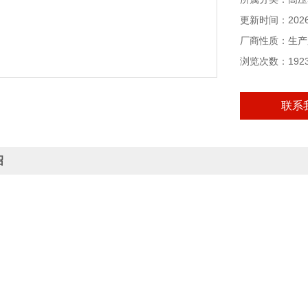
更新时间：2026-
厂商性质：生产
浏览次数：192
联系
绍