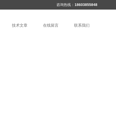
咨询热线：
18603855848
技术文章
在线留言
联系我们