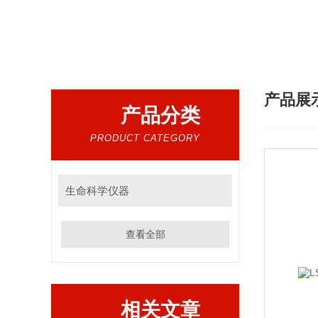
产品展
产品分类
PRODUCT CATEGORY
生命科学仪器
查看全部
相关文章