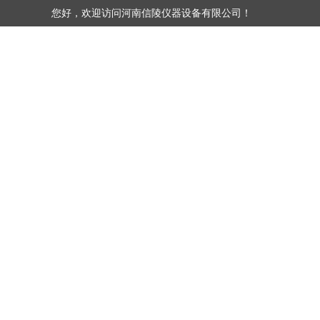
您好，欢迎访问河南信陵仪器设备有限公司！