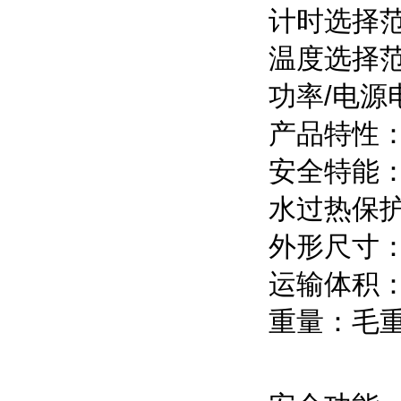
计时选择范
温度选择范
功率/电源电压
产品特性
安全特能：
水过热保
外形尺寸：6
运输体积：7
重量：毛重1