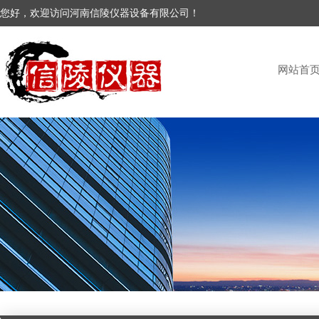
您好，欢迎访问河南信陵仪器设备有限公司！
网站首