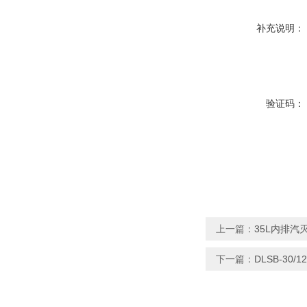
补充说明：
验证码：
上一篇：
35L内排汽
下一篇：
DLSB-30