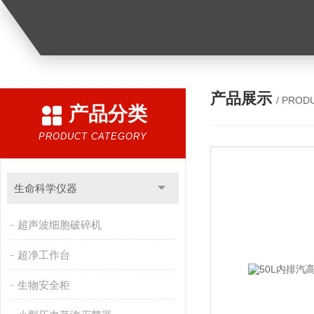
产品展示
/ PROD
产品分类
PRODUCT CATEGORY
生命科学仪器
超声波细胞破碎机
超净工作台
生物安全柜