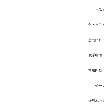
产品：
您的单位：
您的姓名：
联系电话：
常用邮箱：
省份：
详细地址：