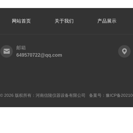
网站首页
关于我们
产品展示
邮箱
649570722@qq.com
© 2026 版权所有：河南信陵仪器设备有限公司 备案号：
豫ICP备20210