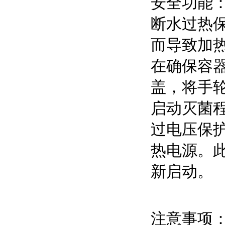
安全功能
断水过热
而导致加
在确保容
盖，将手
启动灭菌
过电压保护
热电源。此
新启动。
注意事项