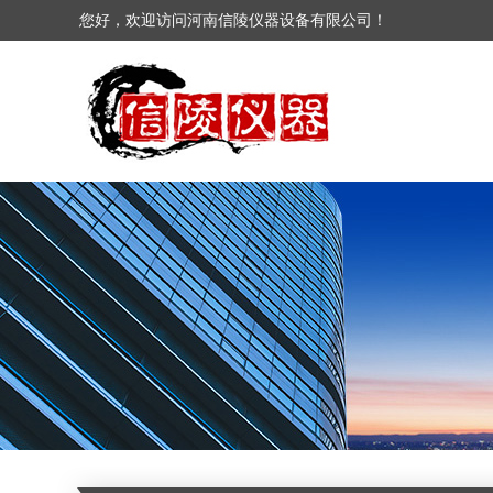
您好，欢迎访问河南信陵仪器设备有限公司！