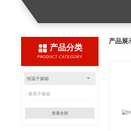
产品展
产品分类
PRODUCT CATEGORY
恒温干燥箱
鼓风干燥箱
查看全部