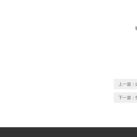
上一篇：
下一篇：