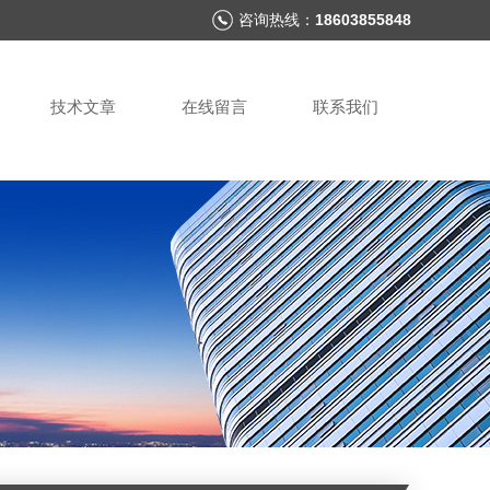
咨询热线：
18603855848
技术文章
在线留言
联系我们