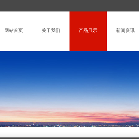
网站首页
关于我们
产品展示
新闻资讯