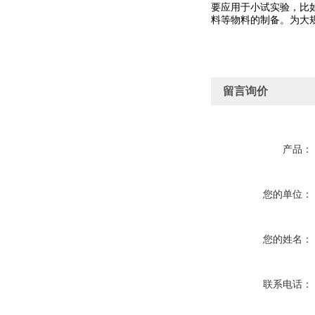
要应用于小试实验，比
料等物料的制备。为大
留言询价
产品：
您的单位：
您的姓名：
联系电话：