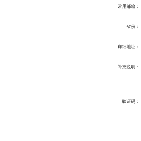
常用邮箱：
省份：
详细地址：
补充说明：
验证码：