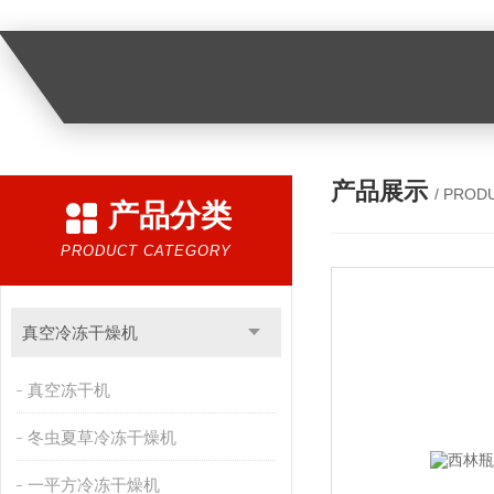
产品展示
/ PROD
产品分类
PRODUCT CATEGORY
真空冷冻干燥机
真空冻干机
冬虫夏草冷冻干燥机
一平方冷冻干燥机