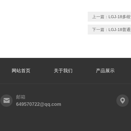
上一篇：
LGJ-18
下一篇：
LGJ-18
网站首页
关于我们
产品展示
邮箱
649570722@qq.com