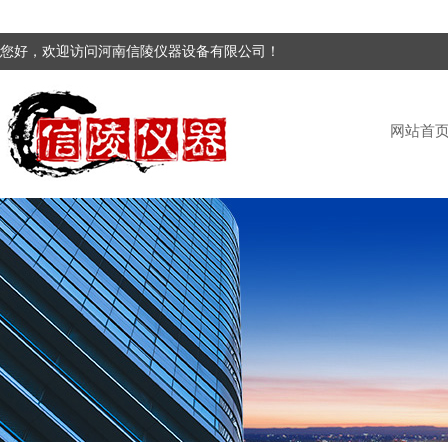
您好，欢迎访问河南信陵仪器设备有限公司！
网站首