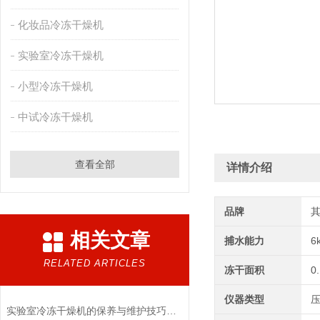
化妆品冷冻干燥机
实验室冷冻干燥机
小型冷冻干燥机
中试冷冻干燥机
查看全部
详情介绍
品牌
相关文章
捕水能力
6
RELATED ARTICLES
冻干面积
0
仪器类型
实验室冷冻干燥机的保养与维护技巧分析