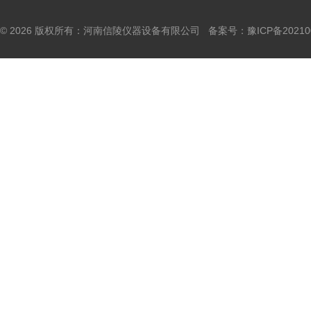
© 2026 版权所有：河南信陵仪器设备有限公司 备案号：
豫ICP备20210