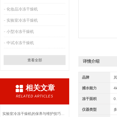
化妆品冷冻干燥机
实验室冷冻干燥机
小型冷冻干燥机
中试冷冻干燥机
查看全部
详情介绍
品牌
相关文章
捕水能力
4
RELATED ARTICLES
冻干面积
0
仪器类型
实验室冷冻干燥机的保养与维护技巧分析