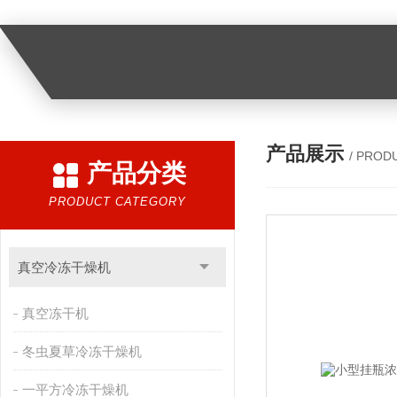
产品展示
/ PROD
产品分类
PRODUCT CATEGORY
真空冷冻干燥机
真空冻干机
冬虫夏草冷冻干燥机
一平方冷冻干燥机