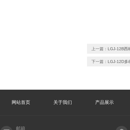
上一篇：
LGJ-12
下一篇：
LGJ-12
网站首页
关于我们
产品展示
邮箱