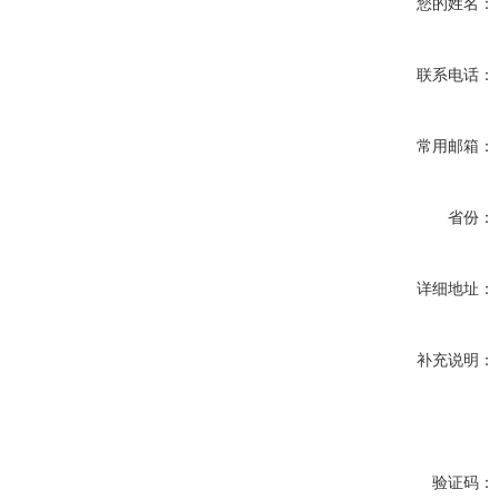
您的姓名：
联系电话：
常用邮箱：
省份：
详细地址：
补充说明：
验证码：