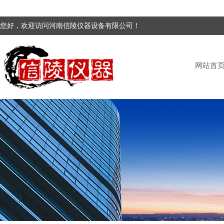
您好，欢迎访问河南信陵仪器设备有限公司！
网站首