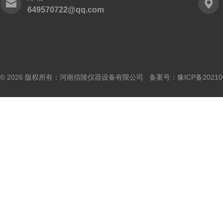
649570722@qq.com
© 2026 版权所有：河南信陵仪器设备有限公司 备案号：
豫ICP备20210