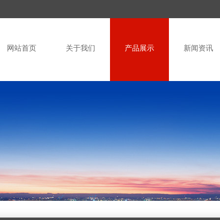
网站首页
关于我们
产品展示
新闻资讯