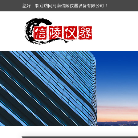
您好，欢迎访问河南信陵仪器设备有限公司！