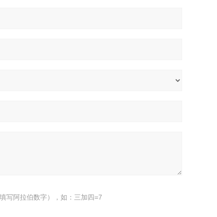
填写阿拉伯数字），如：三加四=7