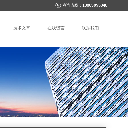
咨询热线：
18603855848
技术文章
在线留言
联系我们