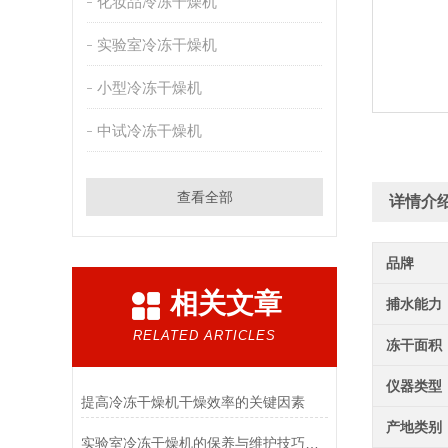
化妆品冷冻干燥机
实验室冷冻干燥机
小型冷冻干燥机
中试冷冻干燥机
查看全部
详情介
品牌
相关文章
捕水能力
RELATED ARTICLES
冻干面积
仪器类型
提高冷冻干燥机干燥效率的关键因素
产地类别
实验室冷冻干燥机的保养与维护技巧分析