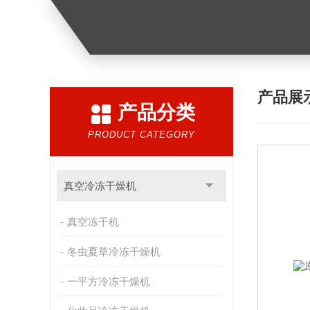
产品展
产品分类
PRODUCT CATEGORY
真空冷冻干燥机
真空冻干机
冬虫夏草冷冻干燥机
一平方冷冻干燥机