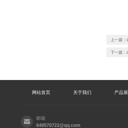
上一篇：
下一篇：
网站首页
关于我们
产品展
邮箱
649570722@qq.com