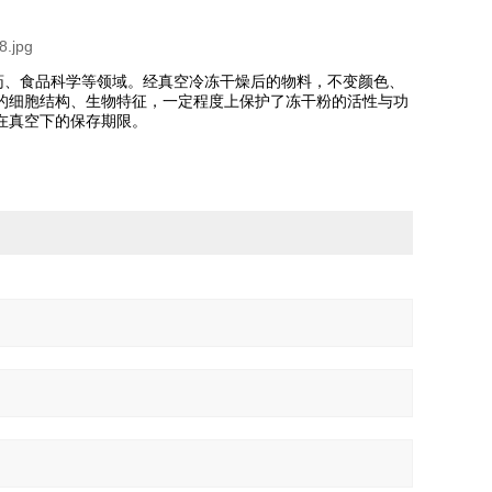
工医药、食品科学等领域。经真空冷冻干燥后的物料，不变颜色、
的细胞结构、生物特征，一定程度上保护了冻干粉的活性与功
在真空下的保存期限。