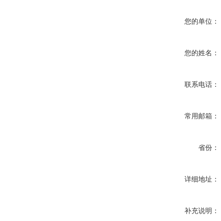
您的单位：
您的姓名：
联系电话：
常用邮箱：
省份：
详细地址：
补充说明：