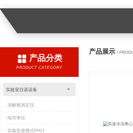
产品展示
/ PROD
产品分类
PRODUCT CATEGORY
实验室仪器设备
溶解氧测定仪
电导率仪
实验室便携式PH计