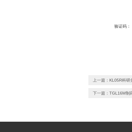
验证码：
上一篇：
KL05R
下一篇：
TGL16M