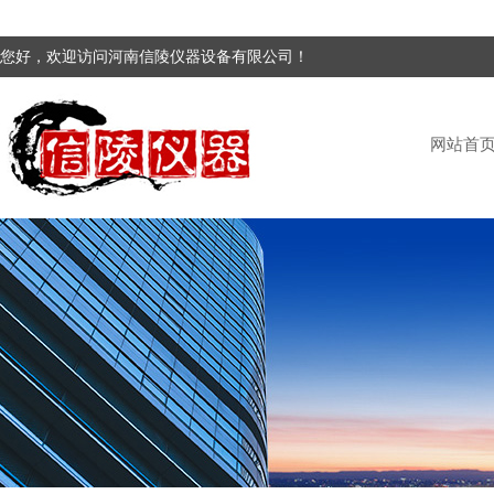
您好，欢迎访问河南信陵仪器设备有限公司！
网站首