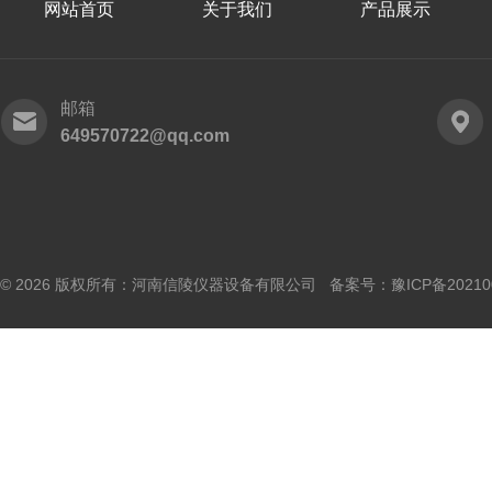
网站首页
关于我们
产品展示
邮箱
649570722@qq.com
© 2026 版权所有：河南信陵仪器设备有限公司 备案号：
豫ICP备20210