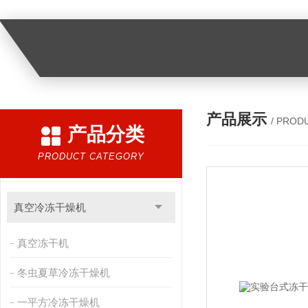
产品展示
/ PROD
产品分类
PRODUCT CATEGORY
真空冷冻干燥机
真空冻干机
冬虫夏草冷冻干燥机
一平方冷冻干燥机