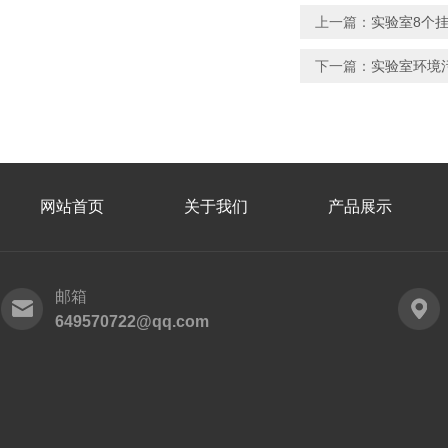
上一篇：
实验室8个挂
下一篇：
实验室环境污
网站首页
关于我们
产品展示
邮箱
649570722@qq.com