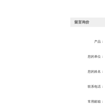
留言询价
产品：
您的单位：
您的姓名：
联系电话：
常用邮箱：