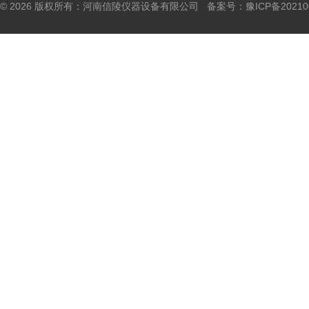
© 2026 版权所有：河南信陵仪器设备有限公司 备案号：
豫ICP备20210