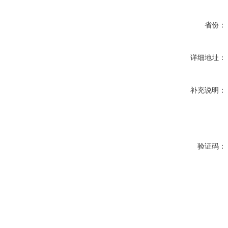
省份：
详细地址：
补充说明：
验证码：