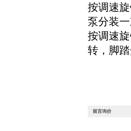
按调速旋
泵分装一
按调速旋
转，脚踏
留言询价