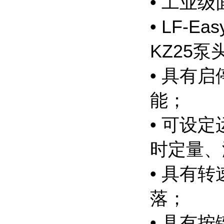
• 工业
• LF-
KZ25泵
• 具有
能；
• 可设
时定量、
• 具有
落；
• 具有