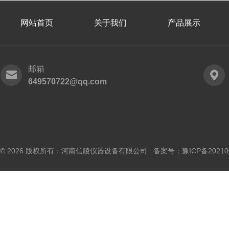
网站首页
关于我们
产品展示
邮箱
649570722@qq.com
© 2026 版权所有：河南信陵仪器设备有限公司 备案号：
豫ICP备20210