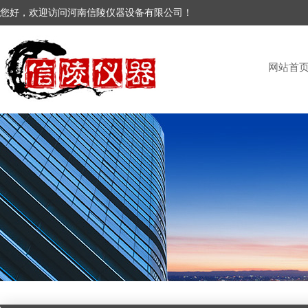
您好，欢迎访问河南信陵仪器设备有限公司！
网站首