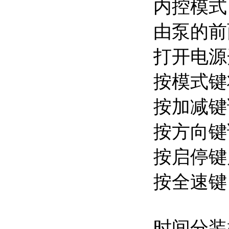
内控模式
由泵的前
打开电源
按模式键
按加减键
按方向键
按启停键
按全速键
时间分装