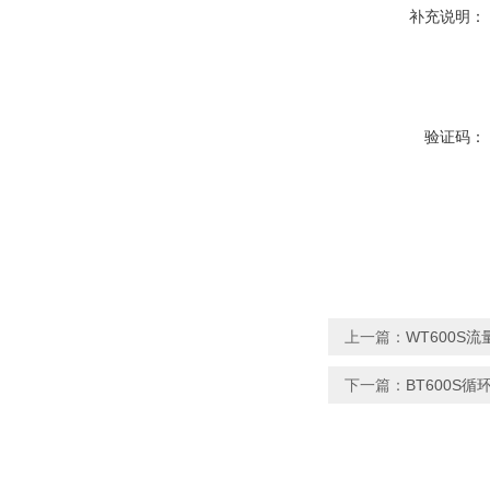
补充说明：
验证码：
上一篇：
WT600S
下一篇：
BT600S