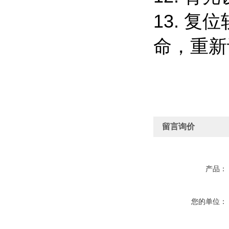
13. 
命，重新
留言询价
产品：
您的单位：