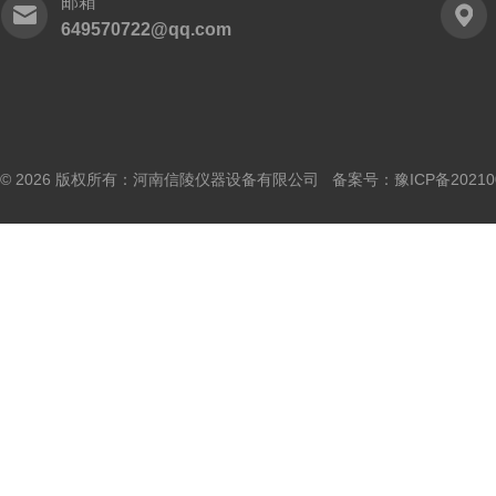
邮箱
649570722@qq.com
© 2026 版权所有：河南信陵仪器设备有限公司 备案号：
豫ICP备20210