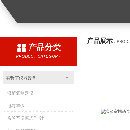
产品展示
/ PROD
产品分类
PRODUCT CATEGORY
实验室仪器设备
溶解氧测定仪
电导率仪
实验室便携式PH计