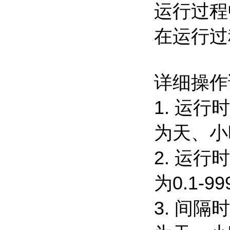
运行过程
在运行过
详细操作
1. 运
为天、小
2. 运
为0.1-9
3. 间