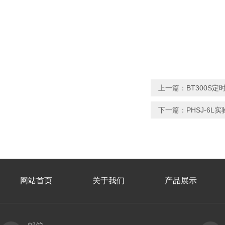
上一篇：
BT300S
下一篇：
PHSJ-6
网站首页
关于我们
产品展示