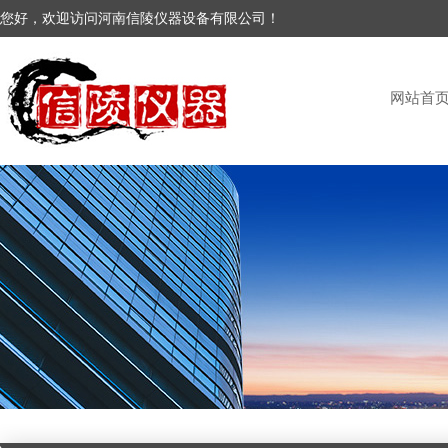
您好，欢迎访问河南信陵仪器设备有限公司！
网站首