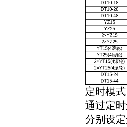
DT10-18
DT10-28
DT10-48
YZ15
YZ25
2×YZ15
2×YZ25
YT15(4滚轮)
YT25(4滚轮)
2×YT15(4滚轮)
2×YT25(4滚轮)
DT15-24
DT15-44
定时模式
通过定时
分别设定