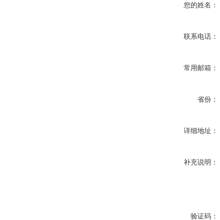
您的姓名：
联系电话：
常用邮箱：
省份：
详细地址：
补充说明：
验证码：