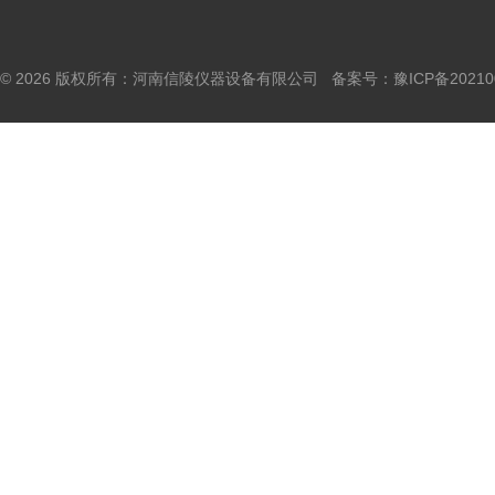
© 2026 版权所有：河南信陵仪器设备有限公司 备案号：
豫ICP备20210