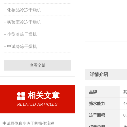
化妆品冷冻干燥机
实验室冷冻干燥机
小型冷冻干燥机
中试冷冻干燥机
查看全部
详情介绍
品牌
相关文章
捕水能力
4
RELATED ARTICLES
冻干面积
0
中试原位真空冻干机操作流程
仪器类型