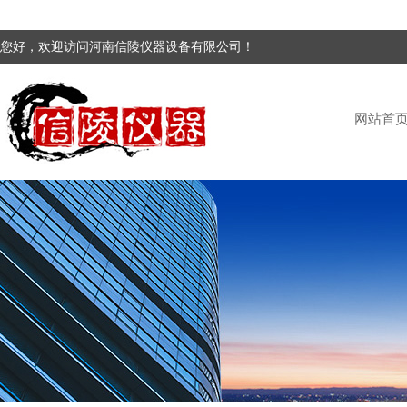
您好，欢迎访问河南信陵仪器设备有限公司！
网站首