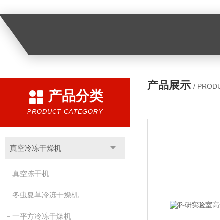
产品展示
/ PROD
产品分类
PRODUCT CATEGORY
真空冷冻干燥机
真空冻干机
冬虫夏草冷冻干燥机
一平方冷冻干燥机