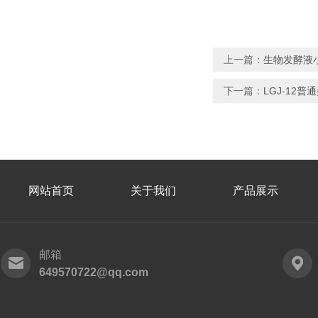
上一篇：
生物发酵液小
下一篇：
LGJ-12
网站首页
关于我们
产品展示
邮箱
649570722@qq.com