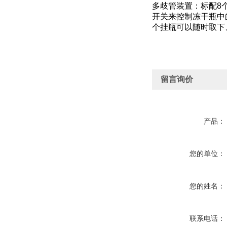
多歧管装置：标配8
开关来控制冻干瓶中
个挂瓶可以随时取下
留言询价
产品：
您的单位：
您的姓名：
联系电话：