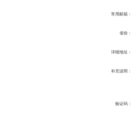
常用邮箱：
省份：
详细地址：
补充说明：
验证码：