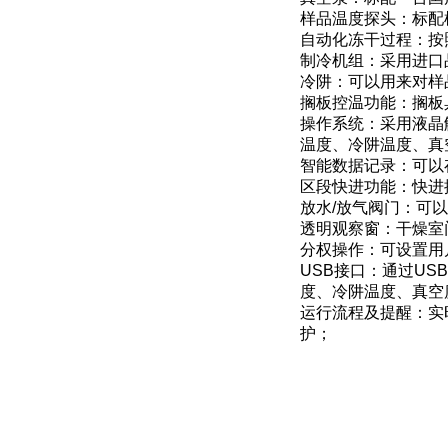
样品温度探头：标配
自动化冻干过程：按
制冷机组：采用进口
冷阱：可以用来对样
搁板控温功能：搁板
操作系统：采用液晶
温度、冷阱温度、真
智能数据记录：可以
区段快进功能：快进
放水/放气阀门：可
透明观察窗：干燥室
分权操作：可设置用
USB接口：通过U
度、冷阱温度、真空
运行流程及提醒：实
护；