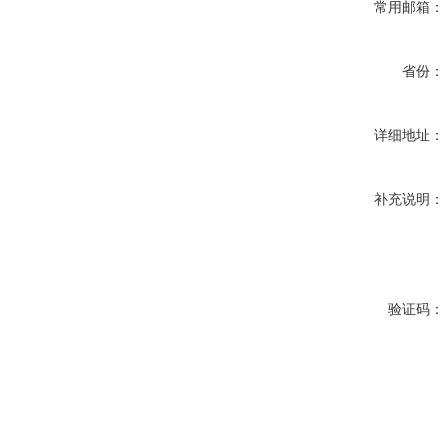
常用邮箱：
省份：
详细地址：
补充说明：
验证码：