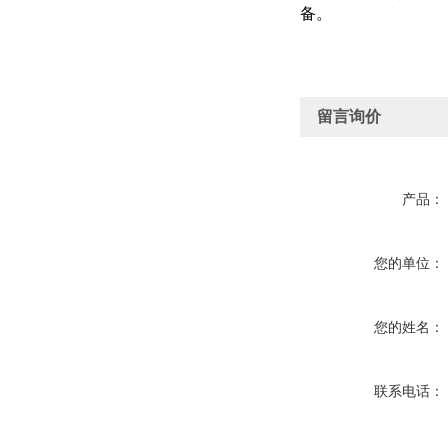
备。
留言询价
产品：
您的单位：
您的姓名：
联系电话：