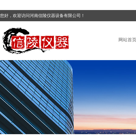
您好，欢迎访问河南信陵仪器设备有限公司！
网站首