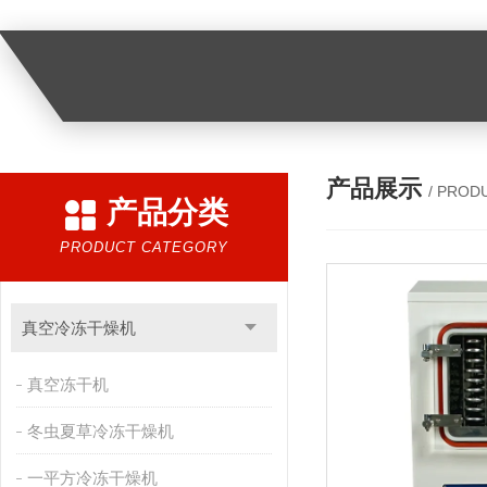
产品展示
/ PROD
产品分类
PRODUCT CATEGORY
真空冷冻干燥机
真空冻干机
冬虫夏草冷冻干燥机
一平方冷冻干燥机