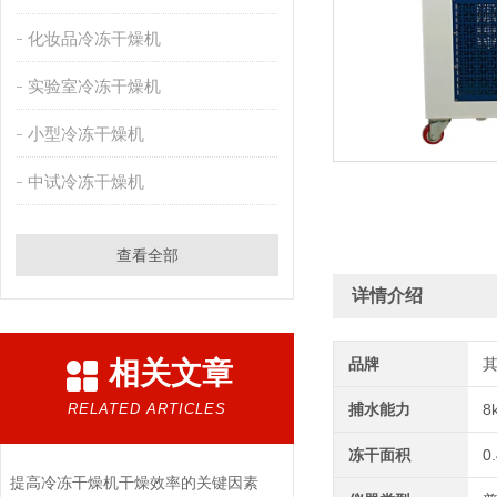
化妆品冷冻干燥机
实验室冷冻干燥机
小型冷冻干燥机
中试冷冻干燥机
查看全部
详情介绍
品牌
相关文章
RELATED ARTICLES
捕水能力
8
冻干面积
0
提高冷冻干燥机干燥效率的关键因素