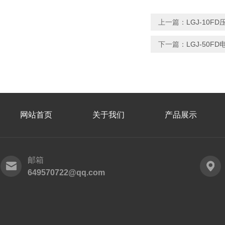
上一篇：
LGJ-10
下一篇：
LGJ-50
网站首页
关于我们
产品展示
邮箱
649570722@qq.com