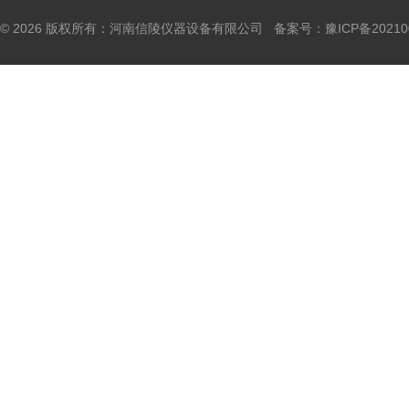
© 2026 版权所有：河南信陵仪器设备有限公司 备案号：
豫ICP备20210